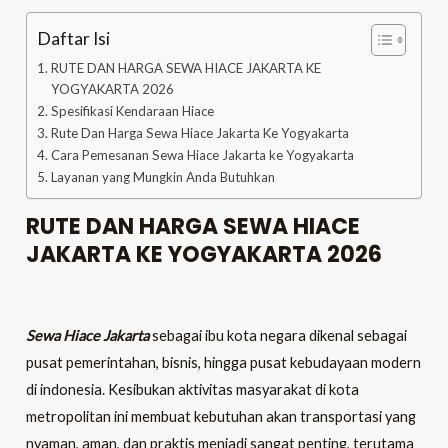
Daftar Isi
RUTE DAN HARGA SEWA HIACE JAKARTA KE
YOGYAKARTA 2026
Spesifikasi Kendaraan Hiace
Rute Dan Harga Sewa Hiace Jakarta Ke Yogyakarta
Cara Pemesanan Sewa Hiace Jakarta ke Yogyakarta
Layanan yang Mungkin Anda Butuhkan
RUTE DAN HARGA SEWA HIACE
JAKARTA KE YOGYAKARTA 2026
Sewa Hiace Jakarta
sebagai ibu kota negara dikenal sebagai
pusat pemerintahan, bisnis, hingga pusat kebudayaan modern
di indonesia. Kesibukan aktivitas masyarakat di kota
metropolitan ini membuat kebutuhan akan transportasi yang
nyaman, aman, dan praktis menjadi sangat penting, terutama