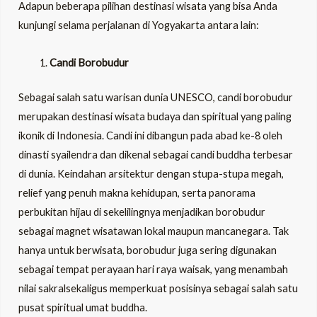
Adapun beberapa pilihan destinasi wisata yang bisa Anda
kunjungi selama perjalanan di Yogyakarta antara lain:
Candi Borobudur
Sebagai salah satu warisan dunia UNESCO, candi borobudur
merupakan destinasi wisata budaya dan spiritual yang paling
ikonik di Indonesia. Candi ini dibangun pada abad ke-8 oleh
dinasti syailendra dan dikenal sebagai candi buddha terbesar
di dunia. Keindahan arsitektur dengan stupa-stupa megah,
relief yang penuh makna kehidupan, serta panorama
perbukitan hijau di sekelilingnya menjadikan borobudur
sebagai magnet wisatawan lokal maupun mancanegara. Tak
hanya untuk berwisata, borobudur juga sering digunakan
sebagai tempat perayaan hari raya waisak, yang menambah
nilai sakralsekaligus memperkuat posisinya sebagai salah satu
pusat spiritual umat buddha.