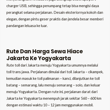
charger USB, sehingga penumpang tetap bisa mengisi daya
perangkat selama perjalanan. Desain eksteriornya kokoh dan
elegan, dengan pintu geser praktis dan jendela besar memberi
pandangan leluasa ke luar.
Rute Dan Harga Sewa Hiace
Jakarta Ke Yogyakarta
Rute toll dari Jakarta menuju Yogyakarta umumnya melalui
toll trans jawa. Perjalanan dimulai dari toll Jakarta – cikampek,
kemudian masuk ke toll palimanan – kanci, dilanjutkan ke toll
batang – semarang, lalu menuju semarang – solo, dan keluar
menuju Yogyakarta. Dengan rute ini, perjalanan darat dari
Jakarta ke Yogyakarta menempuh jarak sekitar 560 – 600 km
dengan estimasi waktu 10 – 12 jam menggunakan mobil.