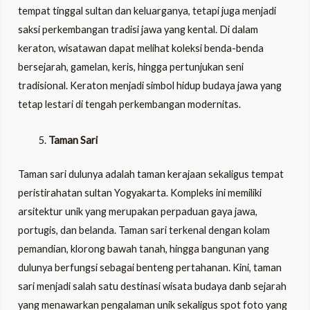
tempat tinggal sultan dan keluarganya, tetapi juga menjadi
saksi perkembangan tradisi jawa yang kental. Di dalam
keraton, wisatawan dapat melihat koleksi benda-benda
bersejarah, gamelan, keris, hingga pertunjukan seni
tradisional. Keraton menjadi simbol hidup budaya jawa yang
tetap lestari di tengah perkembangan modernitas.
Taman Sari
Taman sari dulunya adalah taman kerajaan sekaligus tempat
peristirahatan sultan Yogyakarta. Kompleks ini memiliki
arsitektur unik yang merupakan perpaduan gaya jawa,
portugis, dan belanda. Taman sari terkenal dengan kolam
pemandian, klorong bawah tanah, hingga bangunan yang
dulunya berfungsi sebagai benteng pertahanan. Kini, taman
sari menjadi salah satu destinasi wisata budaya danb sejarah
yang menawarkan pengalaman unik sekaligus spot foto yang