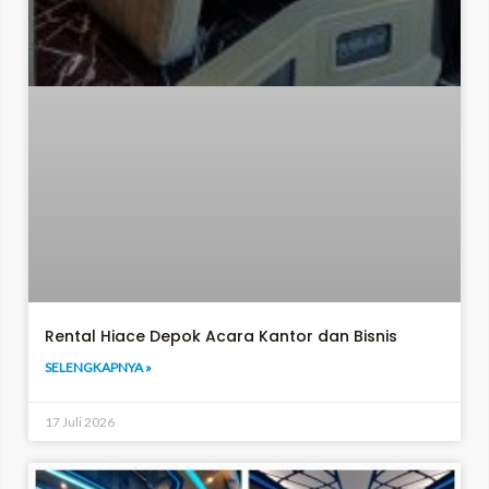
Rental Hiace Depok Acara Kantor dan Bisnis
SELENGKAPNYA »
17 Juli 2026