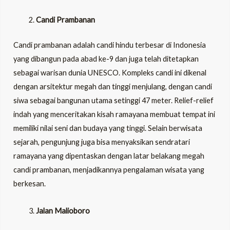
Candi Prambanan
Candi prambanan adalah candi hindu terbesar di Indonesia
yang dibangun pada abad ke-9 dan juga telah ditetapkan
sebagai warisan dunia UNESCO. Kompleks candi ini dikenal
dengan arsitektur megah dan tinggi menjulang, dengan candi
siwa sebagai bangunan utama setinggi 47 meter. Relief-relief
indah yang menceritakan kisah ramayana membuat tempat ini
memiliki nilai seni dan budaya yang tinggi. Selain berwisata
sejarah, pengunjung juga bisa menyaksikan sendratari
ramayana yang dipentaskan dengan latar belakang megah
candi prambanan, menjadikannya pengalaman wisata yang
berkesan.
Jalan Malioboro