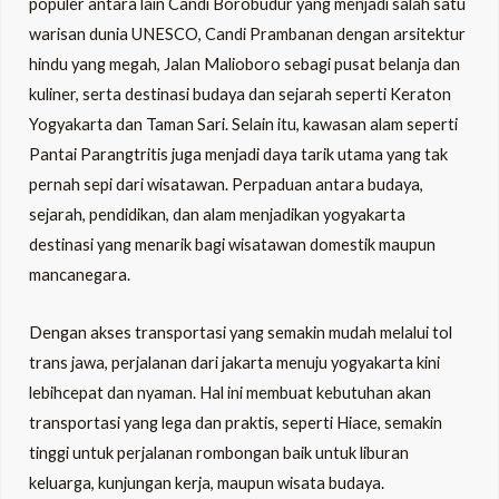
populer antara lain Candi Borobudur yang menjadi salah satu
warisan dunia UNESCO, Candi Prambanan dengan arsitektur
hindu yang megah, Jalan Malioboro sebagi pusat belanja dan
kuliner, serta destinasi budaya dan sejarah seperti Keraton
Yogyakarta dan Taman Sari. Selain itu, kawasan alam seperti
Pantai Parangtritis juga menjadi daya tarik utama yang tak
pernah sepi dari wisatawan. Perpaduan antara budaya,
sejarah, pendidikan, dan alam menjadikan yogyakarta
destinasi yang menarik bagi wisatawan domestik maupun
mancanegara.
Dengan akses transportasi yang semakin mudah melalui tol
trans jawa, perjalanan dari jakarta menuju yogyakarta kini
lebihcepat dan nyaman. Hal ini membuat kebutuhan akan
transportasi yang lega dan praktis, seperti Hiace, semakin
tinggi untuk perjalanan rombongan baik untuk liburan
keluarga, kunjungan kerja, maupun wisata budaya.