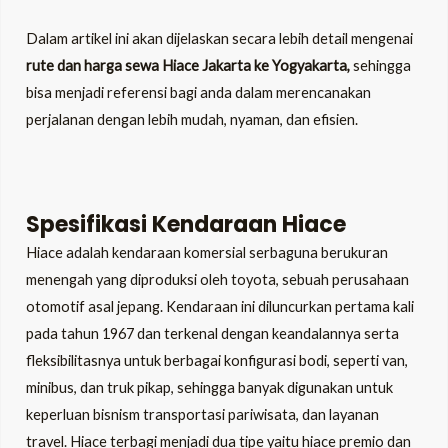
Dalam artikel ini akan dijelaskan secara lebih detail mengenai
rute dan harga sewa Hiace Jakarta ke
Yogyakarta,
sehingga
bisa menjadi referensi bagi anda dalam merencanakan
perjalanan dengan lebih mudah, nyaman, dan efisien.
Spesifikasi Kendaraan Hiace
Hiace adalah kendaraan komersial serbaguna berukuran
menengah yang diproduksi oleh toyota, sebuah perusahaan
otomotif asal jepang. Kendaraan ini diluncurkan pertama kali
pada tahun 1967 dan terkenal dengan keandalannya serta
fleksibilitasnya untuk berbagai konfigurasi bodi, seperti van,
minibus, dan truk pikap, sehingga banyak digunakan untuk
keperluan bisnism transportasi pariwisata, dan layanan
travel. Hiace terbagi menjadi dua tipe yaitu hiace premio dan