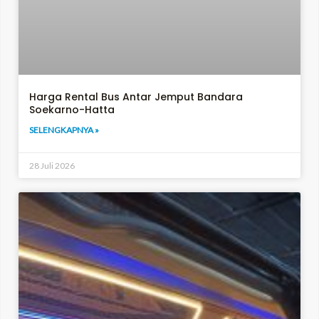
Harga Rental Bus Antar Jemput Bandara
Soekarno-Hatta
SELENGKAPNYA »
28 Juli 2026