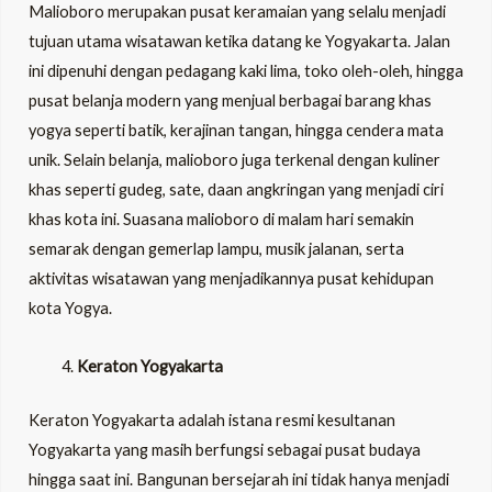
Malioboro merupakan pusat keramaian yang selalu menjadi
tujuan utama wisatawan ketika datang ke Yogyakarta. Jalan
ini dipenuhi dengan pedagang kaki lima, toko oleh-oleh, hingga
pusat belanja modern yang menjual berbagai barang khas
yogya seperti batik, kerajinan tangan, hingga cendera mata
unik. Selain belanja, malioboro juga terkenal dengan kuliner
khas seperti gudeg, sate, daan angkringan yang menjadi ciri
khas kota ini. Suasana malioboro di malam hari semakin
semarak dengan gemerlap lampu, musik jalanan, serta
aktivitas wisatawan yang menjadikannya pusat kehidupan
kota Yogya.
Keraton Yogyakarta
Keraton Yogyakarta adalah istana resmi kesultanan
Yogyakarta yang masih berfungsi sebagai pusat budaya
hingga saat ini. Bangunan bersejarah ini tidak hanya menjadi