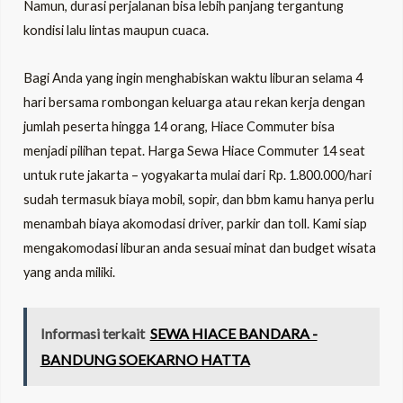
Namun, durasi perjalanan bisa lebih panjang tergantung
kondisi lalu lintas maupun cuaca.
Bagi Anda yang ingin menghabiskan waktu liburan selama 4
hari bersama rombongan keluarga atau rekan kerja dengan
jumlah peserta hingga 14 orang, Hiace Commuter bisa
menjadi pilihan tepat. Harga Sewa Hiace Commuter 14 seat
untuk rute jakarta – yogyakarta mulai dari Rp. 1.800.000/hari
sudah termasuk biaya mobil, sopir, dan bbm kamu hanya perlu
menambah biaya akomodasi driver, parkir dan toll. Kami siap
mengakomodasi liburan anda sesuai minat dan budget wisata
yang anda miliki.
Informasi terkait
SEWA HIACE BANDARA -
BANDUNG SOEKARNO HATTA