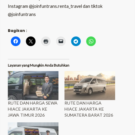
Instagram
@joinfuntrans.renta_travel
dan
tiktok
@joinfuntrans
Bagikan :
Layanan yang Mungkin Anda Butuhkan
RUTE DAN HARGA SEWA
RUTE DAN HARGA
HIACE JAKARTA KE
HIACE JAKARTA KE
JAWA TIMUR 2026
SUMATERA BARAT 2026