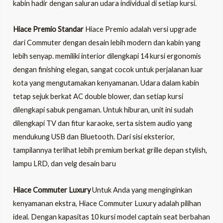
kabin hadir dengan saluran udara individual di setiap kursi.
Hiace Premio Standar
Hiace Premio adalah versi upgrade
dari Commuter dengan desain lebih modern dan kabin yang
lebih senyap. memiliki interior dilengkapi 14 kursi ergonomis
dengan finishing elegan, sangat cocok untuk perjalanan luar
kota yang mengutamakan kenyamanan. Udara dalam kabin
tetap sejuk berkat AC double blower, dan setiap kursi
dilengkapi sabuk pengaman. Untuk hiburan, unit ini sudah
dilengkapi TV dan fitur karaoke, serta sistem audio yang
mendukung USB dan Bluetooth. Dari sisi eksterior,
tampilannya terlihat lebih premium berkat grille depan stylish,
lampu LRD, dan velg desain baru
Hiace Commuter Luxury
Untuk Anda yang menginginkan
kenyamanan ekstra, Hiace Commuter Luxury adalah pilihan
ideal. Dengan kapasitas 10 kursi model captain seat berbahan