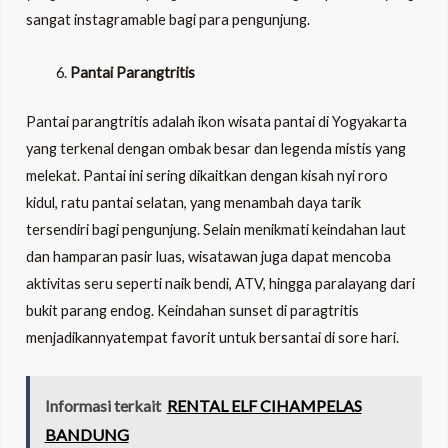
sangat instagramable bagi para pengunjung.
Pantai Parangtritis
Pantai parangtritis adalah ikon wisata pantai di Yogyakarta
yang terkenal dengan ombak besar dan legenda mistis yang
melekat. Pantai ini sering dikaitkan dengan kisah nyi roro
kidul, ratu pantai selatan, yang menambah daya tarik
tersendiri bagi pengunjung. Selain menikmati keindahan laut
dan hamparan pasir luas, wisatawan juga dapat mencoba
aktivitas seru seperti naik bendi, ATV, hingga paralayang dari
bukit parang endog. Keindahan sunset di paragtritis
menjadikannyatempat favorit untuk bersantai di sore hari.
Informasi terkait
RENTAL ELF CIHAMPELAS
BANDUNG