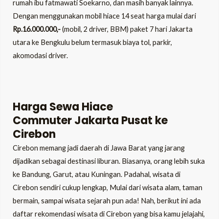
rumah ibu fatmawati Soekarno, dan masih banyak lainnya.
Dengan menggunakan mobil hiace 14 seat harga mulai dari
Rp.16.000.000,-
(mobil, 2 driver, BBM) paket 7 hari Jakarta
utara ke Bengkulu belum termasuk biaya tol, parkir,
akomodasi driver.
Harga Sewa Hiace
Commuter Jakarta Pusat ke
Cirebon
Cirebon memang jadi daerah di Jawa Barat yang jarang
dijadikan sebagai destinasi liburan. Biasanya, orang lebih suka
ke Bandung, Garut, atau Kuningan. Padahal, wisata di
Cirebon sendiri cukup lengkap, Mulai dari wisata alam, taman
bermain, sampai wisata sejarah pun ada! Nah, berikut ini ada
daftar rekomendasi wisata di Cirebon yang bisa kamu jelajahi,