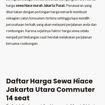
harga
sewa hiace murah Jakarta Pusat
.
Penawaran yang
disertakan dengan potongan harga menarik membuat
sebagian calon konsumen terlena sehingga lupa memilih
perusahaan terbaik yang akan melayani perjalanan anda dan
rombongan. Karena sejatinya faktor harga sewa selalu
menjadi pertimbangan saat hendak melakukan perjalanan
bersama rombongan.
Daftar Harga Sewa Hiace
Jakarta Utara Commuter
14 seat