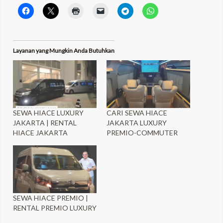
Layanan yang Mungkin Anda Butuhkan
SEWA HIACE LUXURY
CARI SEWA HIACE
JAKARTA | RENTAL
JAKARTA LUXURY
HIACE JAKARTA
PREMIO-COMMUTER
SEWA HIACE PREMIO |
RENTAL PREMIO LUXURY