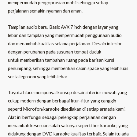
mempermudah pengoprasian mobil sehingga setiap
perjalanan semakin nyaman dan aman.
Tampilan audio baru, Basic AVX 7 inch dengan layar yang
lebar dan tampilan yang mempermudah penggunaan audio
dan menambah kualitas selama perjalanan. Desain interior
dengan perubahan pada susunan tempat duduk
untuk memberikan tambahan ruang pada barisan kursi
penumpang, sehingga memberikan cabin space yang lebih luas
serta legroom yang lebih lebar.
Toyota hiace mempunyai konsep desain interior mewah yang
cukup modern dengan berbagai fitur-fitur yang canggih
seperti Microfon/karaoke disediakan di setiap armada kami.
Alat ini berfungsi sebagai pelengkap perjalanan dengan
menambah keseruan salah satunya seperti ber karaoke, yang
didukung dengan DVD karaoke kualitas terbaik. Selain itu ada