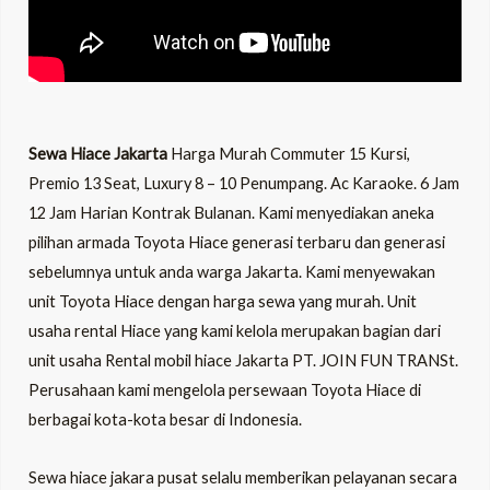
Sewa Hiace Jakarta
Harga Murah Commuter 15 Kursi,
Premio 13 Seat, Luxury 8 – 10 Penumpang. Ac Karaoke. 6 Jam
12 Jam Harian Kontrak Bulanan. Kami menyediakan aneka
pilihan armada Toyota Hiace generasi terbaru dan generasi
sebelumnya untuk anda warga Jakarta. Kami menyewakan
unit Toyota Hiace dengan harga sewa yang murah. Unit
usaha rental Hiace yang kami kelola merupakan bagian dari
unit usaha Rental mobil hiace Jakarta PT. JOIN FUN TRANSt.
Perusahaan kami mengelola persewaan Toyota Hiace di
berbagai kota-kota besar di Indonesia.
Sewa hiace jakara pusat selalu memberikan pelayanan secara