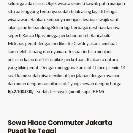
keluarga ada di sini. Objek wisata seperti kawah putih maupun
situ patenggang tentunya sudah tidak asing lagi di telinga
wisatawan. Bahkan, keduanya menjadi destinasi wajib saat
jalan-jalan ke bandung.Belum lagi berbagai destinasi lainnya
seperti Ranca Upas hingga perkebunan teh Rancabali.
Melepas penat dengan berlibur ke Ciwidey akan membuat
kamu lebih tenang dan nyaman. Tempat ini bisa menjadi
pelarian kamu dari hiruk pikuk perkotaan di Jakarta uatara
yang bikin penat. Dengan menggunakan mobil hiace premio 14
seat kamu sudah bisa menikmati perjalanan dengan nyaman
dan aman dengan tampilan mobil yang mewah dengan harga
Rp.2.100.000,
– sudah termasuk (mobil, supir, BBM).
Sewa Hiace Commuter Jakarta
Pusat ke Tegal