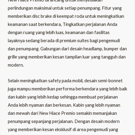
perlindungan maksimal untuk setiap penumpang. Fitur yang
memberikan disc brake di keempat roda untuk meningkatkan
keamanan saat berkendara, Tingkatkan perjalanan Anda
dengan ruang yang lebih luas, keamanan dan fasilitas
layaknya sedang berada di premium suites bagi pengemudi
dan penumpang. Gabungan dari desain headlamp, bumper dan
grille yang memberikan kesan tampilan luar yang tangguh dan
modern.
Selain meningkatkan safety pada mobil, desain semi-bonnet
juga mampu memberikan performa berkendara yang lebih baik
dan kabin yang lebih kedap sehingga membuat perjalanan
Anda lebih nyaman dan berkesan. Kabin yang lebih nyaman
dan mewah dari New Hiace Premio semakin memanjakan
penumpang sepanjang perjalanan. Dengan desain modern
yang memberikan kesan eksklusif di area pengemudi yang