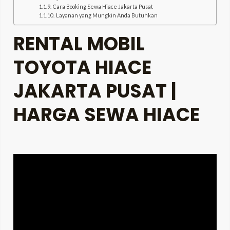
Cara Booking Sewa Hiace Jakarta Pusat
Layanan yang Mungkin Anda Butuhkan
RENTAL MOBIL
TOYOTA HIACE
JAKARTA PUSAT |
HARGA SEWA HIACE