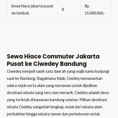
Sewa hiace jakarta pusat
Rp.
8
ke lombok
15.000.000,-
Sewa Hiace Commuter Jakarta
Pusat ke Ciwedey Bandung
Ciwedey menjadi salah satu daerah yang wajib kamu kunjungi
saat ke Bandung. Bagaimana tidak, Ciwidey menawarkan
udara sejuk serta alam yang menawan untuk dijadikan
destinasi wisata yang seru dan menarik. Ciwidey adalah desa
yang terletak di kawasan bandung selatan. Pilihan destinasi
wisata Ciwidey sangatlah lengkap, mulai dari wisata alam
perbukitan hingga wisata taman dan perkebunan untuk