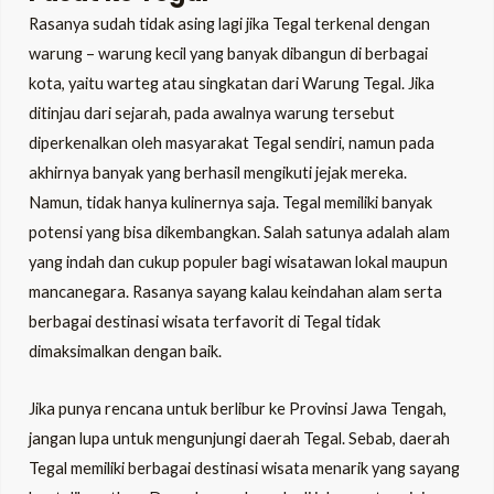
Rasanya sudah tidak asing lagi jika Tegal terkenal dengan
warung – warung kecil yang banyak dibangun di berbagai
kota, yaitu warteg atau singkatan dari Warung Tegal. Jika
ditinjau dari sejarah, pada awalnya warung tersebut
diperkenalkan oleh masyarakat Tegal sendiri, namun pada
akhirnya banyak yang berhasil mengikuti jejak mereka.
Namun, tidak hanya kulinernya saja. Tegal memiliki banyak
potensi yang bisa dikembangkan. Salah satunya adalah alam
yang indah dan cukup populer bagi wisatawan lokal maupun
mancanegara. Rasanya sayang kalau keindahan alam serta
berbagai destinasi wisata terfavorit di Tegal tidak
dimaksimalkan dengan baik.
Jika punya rencana untuk berlibur ke Provinsi Jawa Tengah,
jangan lupa untuk mengunjungi daerah Tegal. Sebab, daerah
Tegal memiliki berbagai destinasi wisata menarik yang sayang