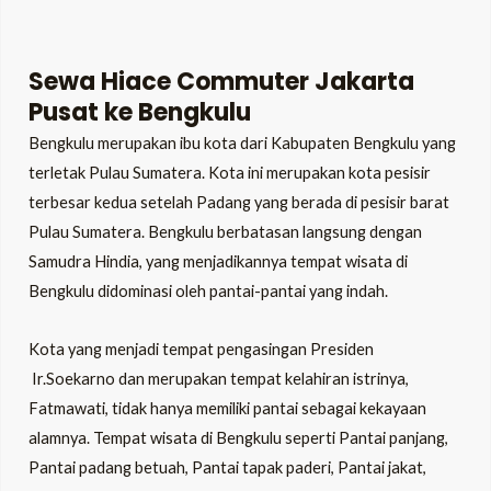
Sewa Hiace Commuter Jakarta
Pusat ke Bengkulu
Bengkulu merupakan ibu kota dari Kabupaten Bengkulu yang
terletak Pulau Sumatera. Kota ini merupakan kota pesisir
terbesar kedua setelah Padang yang berada di pesisir barat
Pulau Sumatera. Bengkulu berbatasan langsung dengan
Samudra Hindia, yang menjadikannya tempat wisata di
Bengkulu didominasi oleh pantai-pantai yang indah.
Kota yang menjadi tempat pengasingan Presiden
Ir.Soekarno dan merupakan tempat kelahiran istrinya,
Fatmawati, tidak hanya memiliki pantai sebagai kekayaan
alamnya. Tempat wisata di Bengkulu seperti Pantai panjang,
Pantai padang betuah, Pantai tapak paderi, Pantai jakat,