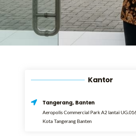
Kantor
Tangerang, Banten
Aeropolis Commercial Park A2 lantai UG.016
Kota Tangerang Banten