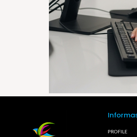
Informas
PROFILE