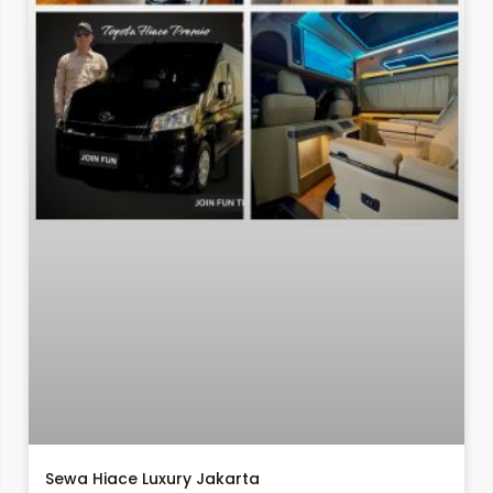
Sewa Hiace Luxury Jakarta