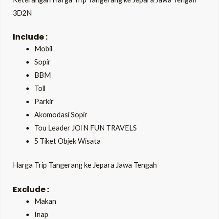
3D2N
Include :
Mobil
Sopir
BBM
Toll
Parkir
Akomodasi Sopir
Tou Leader JOIN FUN TRAVELS
5 Tiket Objek Wisata
Harga Trip Tangerang ke Jepara Jawa Tengah
Exclude :
Makan
Inap