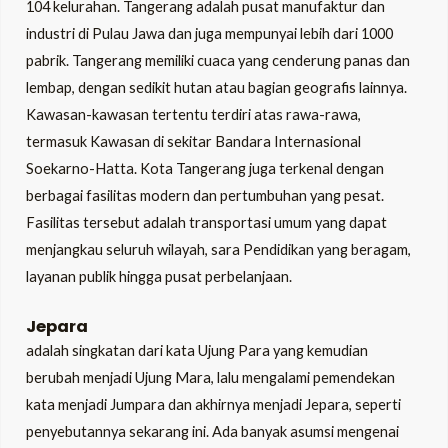
104 kelurahan. Tangerang adalah pusat manufaktur dan
industri di Pulau Jawa dan juga mempunyai lebih dari 1000
pabrik. Tangerang memiliki cuaca yang cenderung panas dan
lembap, dengan sedikit hutan atau bagian geografis lainnya.
Kawasan-kawasan tertentu terdiri atas rawa-rawa,
termasuk Kawasan di sekitar Bandara Internasional
Soekarno-Hatta. Kota Tangerang juga terkenal dengan
berbagai fasilitas modern dan pertumbuhan yang pesat.
Fasilitas tersebut adalah transportasi umum yang dapat
menjangkau seluruh wilayah, sara Pendidikan yang beragam,
layanan publik hingga pusat perbelanjaan.
Jepara
adalah singkatan dari kata Ujung Para yang kemudian
berubah menjadi Ujung Mara, lalu mengalami pemendekan
kata menjadi Jumpara dan akhirnya menjadi Jepara, seperti
penyebutannya sekarang ini. Ada banyak asumsi mengenai