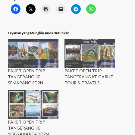
Layanan yang Mungkin Anda Butuhkan
PAKET OPEN TRIP
PAKET OPEN TRIP
TANGERANG KE
TANGERANG KE GARUT
SEMARANG 3D2N
TOUR & TRAVELS
PAKET OPEN TRIP
TANGERANG KE
YOGYAKARTA 3D2N