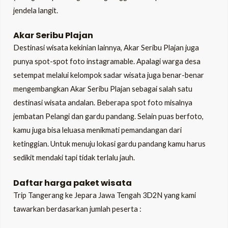
jendela langit.
Akar Seribu Plajan
Destinasi wisata kekinian lainnya, Akar Seribu Plajan juga
punya spot-spot foto instagramable. Apalagi warga desa
setempat melalui kelompok sadar wisata juga benar-benar
mengembangkan Akar Seribu Plajan sebagai salah satu
destinasi wisata andalan. Beberapa spot foto misalnya
jembatan Pelangi dan gardu pandang. Selain puas berfoto,
kamu juga bisa leluasa menikmati pemandangan dari
ketinggian. Untuk menuju lokasi gardu pandang kamu harus
sedikit mendaki tapi tidak terlalu jauh.
Daftar harga paket wisata
Trip Tangerang ke Jepara Jawa Tengah 3D2N yang kami
tawarkan berdasarkan jumlah peserta :