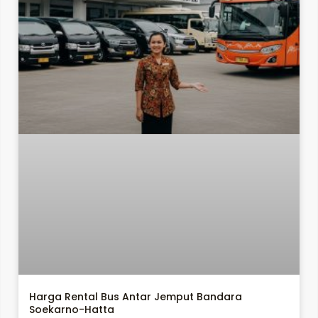
Harga Rental Bus Antar Jemput Bandara
Soekarno-Hatta