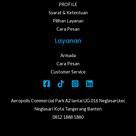
PROFILE
Syarat & Ketentuan
Pilihan Layanan
Cara Pesan
Layanan
Armada
Cara Pesan
Customer Service
Aeropolis Commercial Park A2 lantai UG.016 Neglasari,kec
Neglasari Kota Tangerang Banten
0812 1888 1880