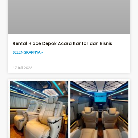
Rental Hiace Depok Acara Kantor dan Bisnis
SELENGKAPNYA »
17 Juli 2026