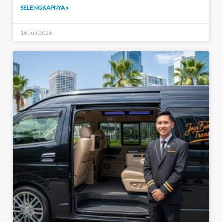
SELENGKAPNYA »
16 Juli 2026