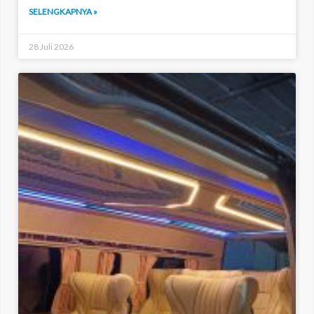
SELENGKAPNYA »
28 Juli 2026