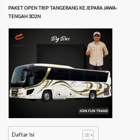
PAKET OPEN TRIP TANGERANG KE JEPARA JAWA-
TENGAH 3D2N
Daftar Isi