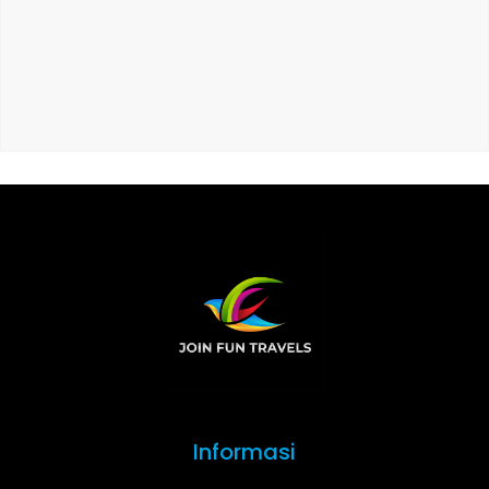
Informasi