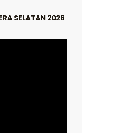
RA SELATAN 2026