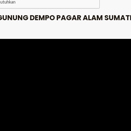
Butuhkan
GUNUNG DEMPO PAGAR ALAM SUMATE