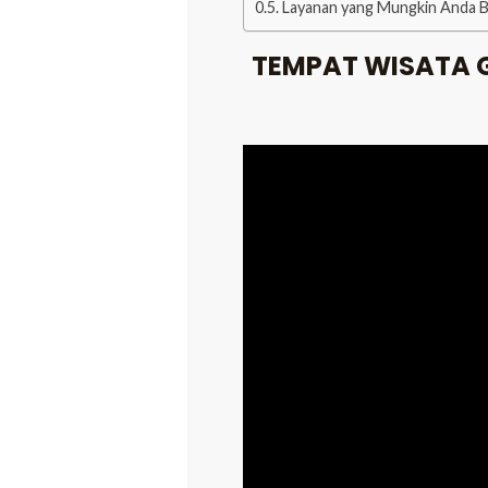
Layanan yang Mungkin Anda 
TEMPAT WISATA 