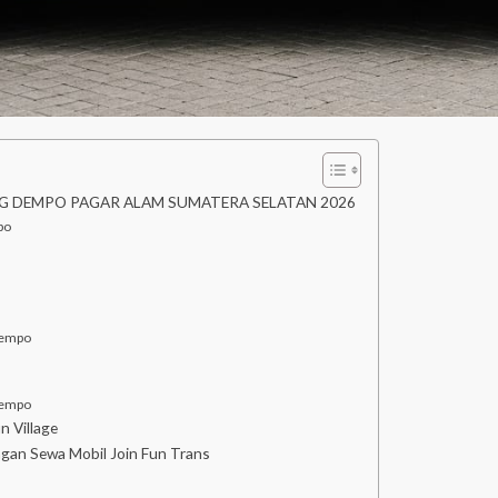
 DEMPO PAGAR ALAM SUMATERA SELATAN 2026
po
Dempo
Dempo
n Village
ngan Sewa Mobil Join Fun Trans