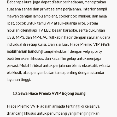
Beberapa kursi juga dapat diatur berhadapan, menciptakan
suasana santai dan privat selama perjalanan. Interior tampil
mewah dengan lampu ambient, cooler box, minibar, dan meja
lipat, cocok untuk tamu VIP atau keluarga elite. Sistem
hiburan dilengkapi TV LED besar, karaoke, serta dukungan
USB, MP3, dan MP4. AC full kabin hadir dengan saluran udara
individual di setiap kursi. Dari sisi luar, Hiace Premio VIP
sewa
mobil harian bandung
tampil eksklusif dengan velg sporty,
bodi beraksen khusus, dan kaca film gelap untuk menjaga
privasi. Mobil ini ideal untuk perjalanan bisnis eksekutif, wisata
eksklusif, atau penyambutan tamu penting dengan standar
layanan tinggi.
Sewa Hiace Premio VVIP Bojong Soang
Hiace Premio VVIP adalah armada tertinggi di kelasnya,
dirancang khusus untuk penumpang yang menginginkan