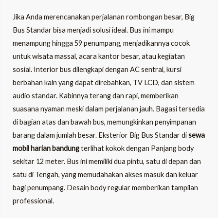
Jika Anda merencanakan perjalanan rombongan besar, Big
Bus Standar bisa menjadi solusi ideal. Bus ini mampu
menampung hingga 59 penumpang, menjadikannya cocok
untuk wisata massal, acara kantor besar, atau kegiatan
sosial. Interior bus dilengkapi dengan AC sentral, kursi
berbahan kain yang dapat direbahkan, TV LCD, dan sistem
audio standar. Kabinnya terang dan rapi, memberikan
suasana nyaman meski dalam perjalanan jauh. Bagasi tersedia
di bagian atas dan bawah bus, memungkinkan penyimpanan
barang dalam jumlah besar. Eksterior Big Bus Standar di
sewa
mobil harian bandung
terlihat kokok dengan Panjang body
sekitar 12 meter. Bus ini memiliki dua pintu, satu di depan dan
satu di Tengah, yang memudahakan akses masuk dan keluar
bagi penumpang. Desain body regular memberikan tampilan
professional.