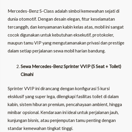
Mercedes-Benz S-Class adalah simbol kemewahan sejati di
dunia otomotif. Dengan desain elegan, fitur keselamatan
tercanggih, dan kenyamanan kabin kelas atas, mobil ini sangat
cocok digunakan untuk kebutuhan eksekutif, protokoler,
maupun tamu VIP yang mengutamanakan privasi dan prestige
dalam setiap perjalanan sewa mobil harian bandung.
Sewa Mercedes-Benz Sprinter VVIP (5 Seat + Toilet)
Cimahi
Sprinter VVIP ini dirancang dengan konfigurasi 5 kursi
eksklusif yang super lega, dilengkapi fasilitas toilet di dalam
kabin, sistem hiburan premium, pencahayaan ambient, hingga
minibar opsional. Kendaraan ini ideal untuk perjalanan jauh,
kunjungan bisnis, atau penjemputan tamu penting dengan
standar kemewahan tingkat tinggi.