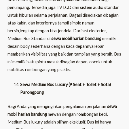
penumpang. Tersedia juga TV LCD dan sistem audio standar
untuk hiburan selama perjalanan. Bagasi disediakan dibagian
atas kabin, dan interiornya tampil simple namun
bersih,lengkap dengan tirai jendela. Dari sisi eksterior,
Medium Bus Standar di
sewa mobil harian bandung
memiliki
desain body sederhana dengan kaca depannya lebar
memberikan visibilitas yang baik dan tampilan yang bersih. Bus
ini memiliki satu pintu masuk dibagian depan, cocok untuk
mobilitas rombongan yang praktis.
Sewa Medium Bus Luxury (9 Seat + Toilet + Sofa)
Parongpong
Bagi Anda yang menginginkan pengalaman perjalanan
sewa
mobil harian bandung
mewah dengan rombongan kecil,
Medium Bus luxury adalah pilihan eksklusif
. Bus ini hanya