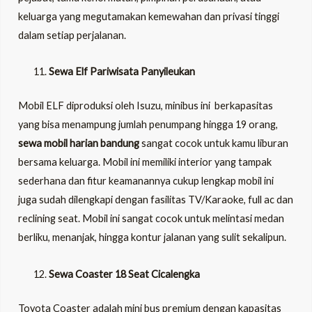
keluarga yang megutamakan kemewahan dan privasi tinggi
dalam setiap perjalanan.
Sewa Elf Pariwisata Panyileukan
Mobil ELF diproduksi oleh Isuzu, minibus ini berkapasitas
yang bisa menampung jumlah penumpang hingga 19 orang,
sewa mobil harian bandung
sangat cocok untuk kamu liburan
bersama keluarga. Mobil ini memiliki interior yang tampak
sederhana dan fitur keamanannya cukup lengkap mobil ini
juga sudah dilengkapi dengan fasilitas TV/Karaoke, full ac dan
reclining seat. Mobil ini sangat cocok untuk melintasi medan
berliku, menanjak, hingga kontur jalanan yang sulit sekalipun.
Sewa Coaster 18 Seat Cicalengka
Toyota Coaster adalah mini bus premium dengan kapasitas