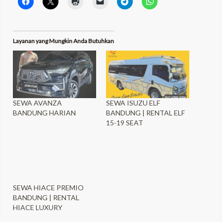
Layanan yang Mungkin Anda Butuhkan
SEWA AVANZA
SEWA ISUZU ELF
BANDUNG HARIAN
BANDUNG | RENTAL ELF
15-19 SEAT
SEWA HIACE PREMIO
BANDUNG | RENTAL
HIACE LUXURY