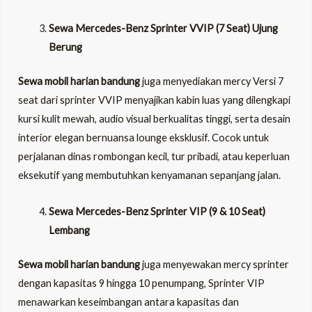
Sewa Mercedes-Benz Sprinter VVIP (7 Seat) Ujung
Berung
Sewa mobil harian bandung
juga menyediakan mercy Versi 7
seat dari sprinter VVIP menyajikan kabin luas yang dilengkapi
kursi kulit mewah, audio visual berkualitas tinggi, serta desain
interior elegan bernuansa lounge eksklusif. Cocok untuk
perjalanan dinas rombongan kecil, tur pribadi, atau keperluan
eksekutif yang membutuhkan kenyamanan sepanjang jalan.
Sewa Mercedes-Benz Sprinter VIP (9 & 10 Seat)
Lembang
Sewa mobil harian bandung
juga menyewakan mercy sprinter
dengan kapasitas 9 hingga 10 penumpang, Sprinter VIP
menawarkan keseimbangan antara kapasitas dan