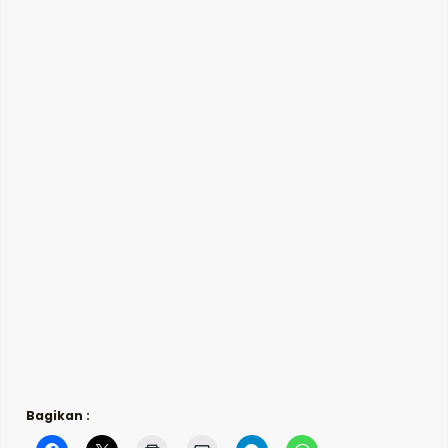
Bagikan :