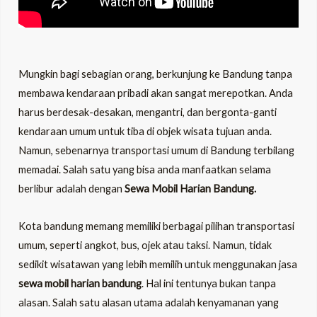
LE
Mungkin bagi sebagian orang, berkunjung ke Bandung tanpa
LE
membawa kendaraan pribadi akan sangat merepotkan. Anda
harus berdesak-desakan, mengantri, dan bergonta-ganti
kendaraan umum untuk tiba di objek wisata tujuan anda.
Namun, sebenarnya transportasi umum di Bandung terbilang
memadai. Salah satu yang bisa anda manfaatkan selama
berlibur adalah dengan
Sewa Mobil Harian Bandung.
Kota bandung memang memiliki berbagai pilihan transportasi
umum, seperti angkot, bus, ojek atau taksi. Namun, tidak
sedikit wisatawan yang lebih memilih untuk menggunakan jasa
sewa mobil harian bandung
. Hal ini tentunya bukan tanpa
alasan. Salah satu alasan utama adalah kenyamanan yang