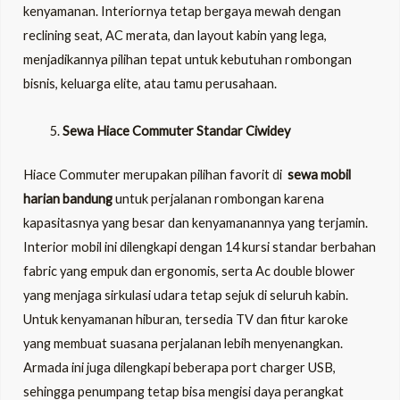
kenyamanan. Interiornya tetap bergaya mewah dengan
reclining seat, AC merata, dan layout kabin yang lega,
menjadikannya pilihan tepat untuk kebutuhan rombongan
bisnis, keluarga elite, atau tamu perusahaan.
Sewa Hiace Commuter Standar Ciwidey
Hiace Commuter merupakan pilihan favorit di
sewa mobil
harian bandung
untuk perjalanan rombongan karena
kapasitasnya yang besar dan kenyamanannya yang terjamin.
Interior mobil ini dilengkapi dengan 14 kursi standar berbahan
fabric yang empuk dan ergonomis, serta Ac double blower
yang menjaga sirkulasi udara tetap sejuk di seluruh kabin.
Untuk kenyamanan hiburan, tersedia TV dan fitur karoke
yang membuat suasana perjalanan lebih menyenangkan.
Armada ini juga dilengkapi beberapa port charger USB,
sehingga penumpang tetap bisa mengisi daya perangkat