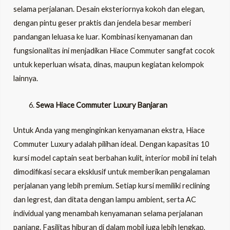
selama perjalanan. Desain eksteriornya kokoh dan elegan,
dengan pintu geser praktis dan jendela besar memberi
pandangan leluasa ke luar. Kombinasi kenyamanan dan
fungsionalitas ini menjadikan Hiace Commuter sangfat cocok
untuk keperluan wisata, dinas, maupun kegiatan kelompok
lainnya.
Sewa Hiace Commuter Luxury Banjaran
Untuk Anda yang menginginkan kenyamanan ekstra, Hiace
Commuter Luxury adalah pilihan ideal. Dengan kapasitas 10
kursi model captain seat berbahan kulit, interior mobil ini telah
dimodifikasi secara eksklusif untuk memberikan pengalaman
perjalanan yang lebih premium. Setiap kursi memiliki reclining
dan legrest, dan ditata dengan lampu ambient, serta AC
individual yang menambah kenyamanan selama perjalanan
panjang. Fasilitas hiburan di dalam mobil juga lebih lengkap,