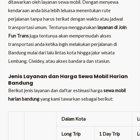
ditawarkan oleh layanan sewa mobil. Dengan menyewa
kendaraan anda bisa lebih leluasa menentukan rute
perjalanan tanpa harus terikat dengan waktu atau jadwal
transportasi umum. Tentunya menggunakan
layanan di Join
Fun Trans
juga tentunya akan mempermudah akses
transportasi anda ketika ingin melakukan perjalanan di
Bandung mulai dari lalu lintas kota hingga jalur wisata
Lembang, Ciwidey, atau akses bandara dan stasiun.
Jenis Layanan dan Harga Sewa Mobil Harian
Bandung
Berikut jenis layanan dan daftar estimasi harga
sewa mobil
harian bandung
yang kami tawarkan sebagai berikut:
Dalam Kota
L
Long Trip
1 Day Trip
L