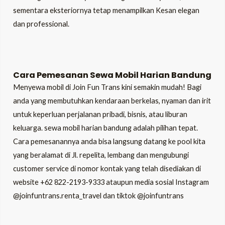
sementara eksteriornya tetap menampilkan Kesan elegan
dan professional.
Cara Pemesanan
Sewa Mobil Harian Bandung
Menyewa mobil di Join Fun Trans kini semakin mudah! Bagi
anda yang membutuhkan kendaraan berkelas, nyaman dan irit
untuk keperluan perjalanan pribadi, bisnis, atau liburan
keluarga.
sewa mobil harian bandung
adalah pilihan tepat.
Cara pemesanannya anda bisa langsung datang ke pool kita
yang beralamat di Jl. repelita, lembang dan mengubungi
customer service di nomor kontak yang telah disediakan di
website +62 822-2193-9333 ataupun media sosial Instagram
@joinfuntrans.renta_travel dan tiktok @joinfuntrans