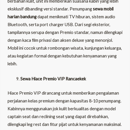
berbahan kulit, unit ini memberikan suasana kabin yang lebih
eksklusif dibanding versi standar. Penumpang
sewa mobil
harian bandung
dapat menikmati TV hiburan, sistem audio
Bluetooth, serta port charger USB. Dari segi eksterior,
tampilannya serupa dengan Premio standar, namun dilengkapi
dengan kaca film privasi dan aksen deluxe yang menonjol.
Mobil ini cocok untuk rombongan wisata, kunjungan keluarga,
atau kegiatan formal dengan kebutuhan kenyamanan yang
lebih.
Sewa Hiace Premio VIP Rancaekek
Hiace Premio VIP dirancang untuk memberikan pengalaman
perjalanan kelas premium dengan kapasitas 8-10 penumpang.
Kabinnya menggunakan jok kulit berkualitas dengan model
captain seat dan reclining seat yang dapat direbahkan,
dilengkapi leg rest dan fitur pijat untuk kenyamanan maksimal.