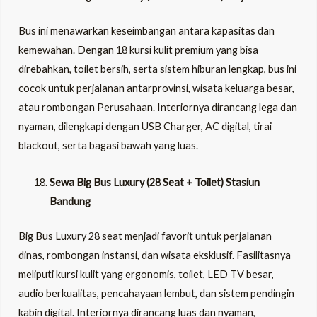
Bus ini menawarkan keseimbangan antara kapasitas dan
kemewahan. Dengan 18 kursi kulit premium yang bisa
direbahkan, toilet bersih, serta sistem hiburan lengkap, bus ini
cocok untuk perjalanan antarprovinsi, wisata keluarga besar,
atau rombongan Perusahaan. Interiornya dirancang lega dan
nyaman, dilengkapi dengan USB Charger, AC digital, tirai
blackout, serta bagasi bawah yang luas.
Sewa Big Bus Luxury (28 Seat + Toilet) Stasiun
Bandung
Big Bus Luxury 28 seat menjadi favorit untuk perjalanan
dinas, rombongan instansi, dan wisata eksklusif. Fasilitasnya
meliputi kursi kulit yang ergonomis, toilet, LED TV besar,
audio berkualitas, pencahayaan lembut, dan sistem pendingin
kabin digital. Interiornya dirancang luas dan nyaman,