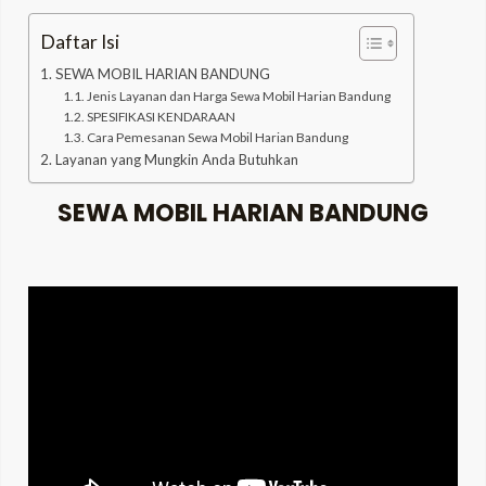
Daftar Isi
SEWA MOBIL HARIAN BANDUNG
Jenis Layanan dan Harga Sewa Mobil Harian Bandung
SPESIFIKASI KENDARAAN
Cara Pemesanan Sewa Mobil Harian Bandung
Layanan yang Mungkin Anda Butuhkan
SEWA MOBIL HARIAN BANDUNG