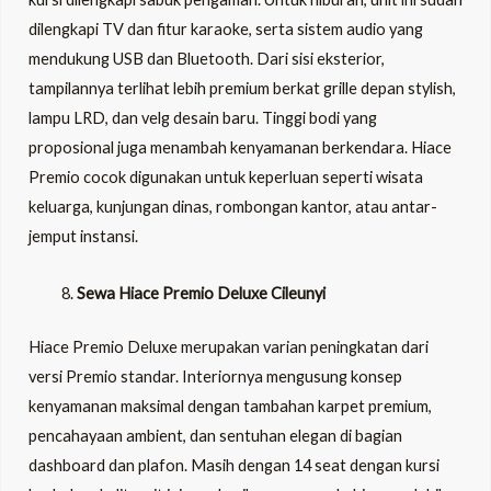
dilengkapi TV dan fitur karaoke, serta sistem audio yang
mendukung USB dan Bluetooth. Dari sisi eksterior,
tampilannya terlihat lebih premium berkat grille depan stylish,
lampu LRD, dan velg desain baru. Tinggi bodi yang
proposional juga menambah kenyamanan berkendara. Hiace
Premio cocok digunakan untuk keperluan seperti wisata
keluarga, kunjungan dinas, rombongan kantor, atau antar-
jemput instansi.
Sewa Hiace Premio Deluxe Cileunyi
Hiace Premio Deluxe merupakan varian peningkatan dari
versi Premio standar. Interiornya mengusung konsep
kenyamanan maksimal dengan tambahan karpet premium,
pencahayaan ambient, dan sentuhan elegan di bagian
dashboard dan plafon. Masih dengan 14 seat dengan kursi