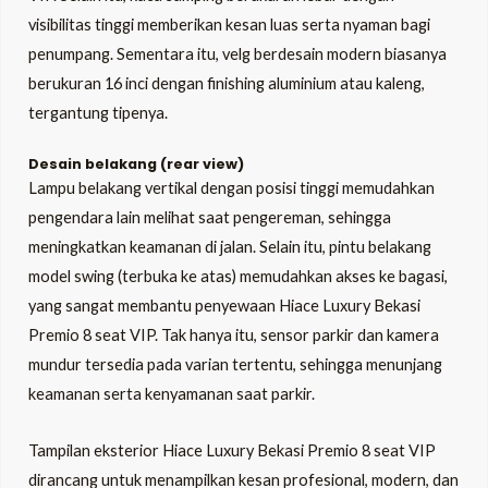
visibilitas tinggi memberikan kesan luas serta nyaman bagi
penumpang. Sementara itu, velg berdesain modern biasanya
berukuran 16 inci dengan finishing aluminium atau kaleng,
tergantung tipenya.
Desain belakang (rear view)
Lampu belakang vertikal dengan posisi tinggi memudahkan
pengendara lain melihat saat pengereman, sehingga
meningkatkan keamanan di jalan. Selain itu, pintu belakang
model swing (terbuka ke atas) memudahkan akses ke bagasi,
yang sangat membantu penyewaan Hiace Luxury Bekasi
Premio 8 seat VIP. Tak hanya itu, sensor parkir dan kamera
mundur tersedia pada varian tertentu, sehingga menunjang
keamanan serta kenyamanan saat parkir.
Tampilan eksterior Hiace Luxury Bekasi Premio 8 seat VIP
dirancang untuk menampilkan kesan profesional, modern, dan