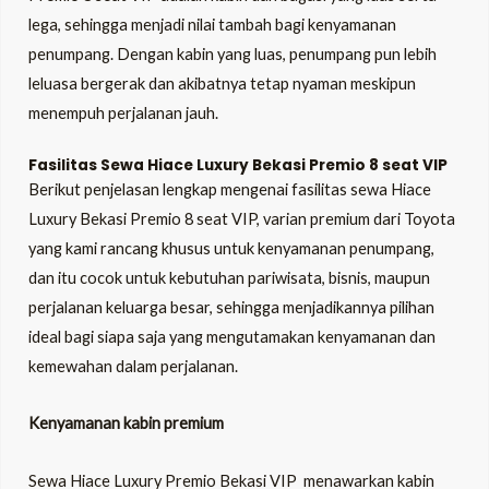
lega, sehingga menjadi nilai tambah bagi kenyamanan
penumpang. Dengan kabin yang luas, penumpang pun lebih
leluasa bergerak dan akibatnya tetap nyaman meskipun
menempuh perjalanan jauh.
Fasilitas Sewa Hiace Luxury Bekasi Premio 8 seat VIP
Berikut penjelasan lengkap mengenai
fasilitas sewa Hiace
Luxury Bekasi Premio 8 seat VIP
, varian premium dari Toyota
yang kami rancang khusus untuk kenyamanan penumpang,
dan itu cocok untuk kebutuhan pariwisata, bisnis, maupun
perjalanan keluarga besar, sehingga menjadikannya pilihan
ideal bagi siapa saja yang mengutamakan kenyamanan dan
kemewahan dalam perjalanan.
Kenyamanan kabin premium
Sewa Hiace Luxury Premio Bekasi VIP menawarkan kabin