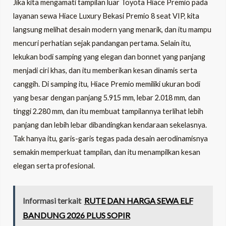
Jika kita mengamati tampilan luar Toyota Hiace Premio pada
layanan sewa Hiace Luxury Bekasi Premio 8 seat VIP, kita
langsung melihat desain modern yang menarik, dan itu mampu
mencuri perhatian sejak pandangan pertama. Selain itu,
lekukan bodi samping yang elegan dan bonnet yang panjang
menjadi ciri khas, dan itu memberikan kesan dinamis serta
canggih. Di samping itu, Hiace Premio memiliki ukuran bodi
yang besar dengan panjang 5.915 mm, lebar 2.018 mm, dan
tinggi 2.280 mm, dan itu membuat tampilannya terlihat lebih
panjang dan lebih lebar dibandingkan kendaraan sekelasnya.
Tak hanya itu, garis-garis tegas pada desain aerodinamisnya
semakin memperkuat tampilan, dan itu menampilkan kesan
elegan serta profesional.
Informasi terkait
RUTE DAN HARGA SEWA ELF
BANDUNG 2026 PLUS SOPIR