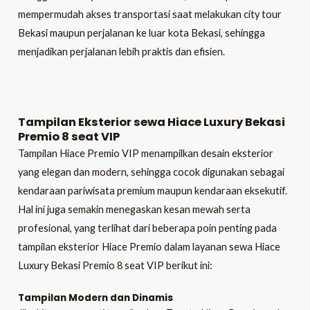
mempermudah akses transportasi saat melakukan city tour
Bekasi maupun perjalanan ke luar kota Bekasi, sehingga
menjadikan perjalanan lebih praktis dan efisien.
Tampilan Eksterior sewa Hiace Luxury Bekasi
Premio 8 seat VIP
Tampilan Hiace Premio VIP menampilkan desain eksterior
yang elegan dan modern, sehingga cocok digunakan sebagai
kendaraan pariwisata premium maupun kendaraan eksekutif.
Hal ini juga semakin menegaskan kesan mewah serta
profesional, yang terlihat dari beberapa poin penting pada
tampilan eksterior Hiace Premio
dalam layanan sewa Hiace
Luxury Bekasi Premio 8 seat VIP berikut ini:
Tampilan Modern dan Dinamis