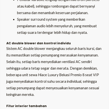
atau kabel), sehingga rombongan dapat bernyanyi
bersama dan menambah keseruan perjalanan.
Speaker surround system yang memberikan
pengalaman audio lebih menyeluruh, yang membuat
setiap suara terdengar lebih hidup dan nyata.
AC double blower dan kontrol individu
Sistem AC double blower menjangkau seluruh baris kursi, dan
itu memastikan setiap penumpang merasakan kenyamanan.
Selain itu, setiap baris menyediakan ventilasi AC sendiri
sehingga udara tetap segar dan merata. Dengan demikian,
beberapa unit sewa Hiace Luxury Bekasi Premio 8 seat VIP
juga menyediakan kontrol suhu secara individual, sehingga
setiap penumpang dapat menyesuaikan kenyamanan sesuai
keinginan mereka.
Fitur interior tambahan