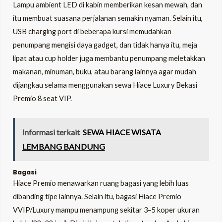
Lampu ambient LED di kabin memberikan kesan mewah, dan
itu membuat suasana perjalanan semakin nyaman. Selain itu,
USB charging port di beberapa kursi memudahkan
penumpang mengisi daya gadget, dan tidak hanya itu, meja
lipat atau cup holder juga membantu penumpang meletakkan
makanan, minuman, buku, atau barang lainnya agar mudah
dijangkau selama menggunakan sewa Hiace Luxury Bekasi
Premio 8 seat VIP.
Informasi terkait
SEWA HIACE WISATA
LEMBANG BANDUNG
Bagasi
Hiace Premio menawarkan ruang bagasi yang lebih luas
dibanding tipe lainnya. Selain itu,
bagasi Hiace Premio
VVIP/Luxury
mampu menampung sekitar 3–5 koper ukuran