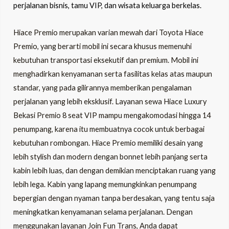
perjalanan bisnis, tamu VIP, dan wisata keluarga berkelas.
Hiace Premio merupakan varian mewah dari Toyota Hiace
Premio, yang berarti mobil ini secara khusus memenuhi
kebutuhan transportasi eksekutif dan premium. Mobil ini
menghadirkan kenyamanan serta fasilitas kelas atas maupun
standar, yang pada gilirannya memberikan pengalaman
perjalanan yang lebih eksklusif. Layanan sewa Hiace Luxury
Bekasi Premio 8 seat VIP mampu mengakomodasi hingga 14
penumpang, karena itu membuatnya cocok untuk berbagai
kebutuhan rombongan. Hiace Premio memiliki desain yang
lebih stylish dan modern dengan bonnet lebih panjang serta
kabin lebih luas, dan dengan demikian menciptakan ruang yang
lebih lega. Kabin yang lapang memungkinkan penumpang
bepergian dengan nyaman tanpa berdesakan, yang tentu saja
meningkatkan kenyamanan selama perjalanan. Dengan
menggunakan layanan Join Fun Trans, Anda dapat