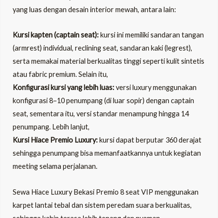
yang luas dengan desain interior mewah, antara lain:
Kursi kapten (captain seat):
kursi ini memiliki sandaran tangan
(armrest) individual, reclining seat, sandaran kaki (legrest),
serta memakai material berkualitas tinggi seperti kulit sintetis
atau fabric premium. Selain itu,
Konfigurasi kursi yang lebih luas:
versi luxury menggunakan
konfigurasi 8–10 penumpang (di luar sopir) dengan captain
seat, sementara itu, versi standar menampung hingga 14
penumpang. Lebih lanjut,
Kursi Hiace Premio Luxury:
kursi dapat berputar 360 derajat
sehingga penumpang bisa memanfaatkannya untuk kegiatan
meeting selama perjalanan.
Sewa Hiace Luxury Bekasi Premio 8 seat VIP menggunakan
karpet lantai tebal dan sistem peredam suara berkualitas,