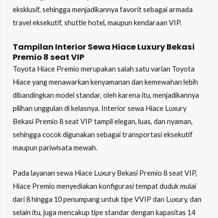
eksklusif, sehingga menjadikannya favorit sebagai armada
travel eksekutif, shuttle hotel, maupun kendaraan VIP.
Tampilan Interior Sewa Hiace Luxury Bekasi
Premio 8 seat VIP
Toyota Hiace Premio merupakan salah satu varian Toyota
Hiace yang menawarkan kenyamanan dan kemewahan lebih
dibandingkan model standar, oleh karena itu, menjadikannya
pilihan unggulan di kelasnya. Interior sewa Hiace Luxury
Bekasi Premio 8 seat VIP tampil elegan, luas, dan nyaman,
sehingga cocok digunakan sebagai transportasi eksekutif
maupun pariwisata mewah.
Pada layanan sewa Hiace Luxury Bekasi Premio 8 seat VIP,
Hiace Premio menyediakan konfigurasi tempat duduk mulai
dari 8 hingga 10 penumpang untuk tipe VVIP dan Luxury, dan
selain itu, juga mencakup tipe standar dengan kapasitas 14