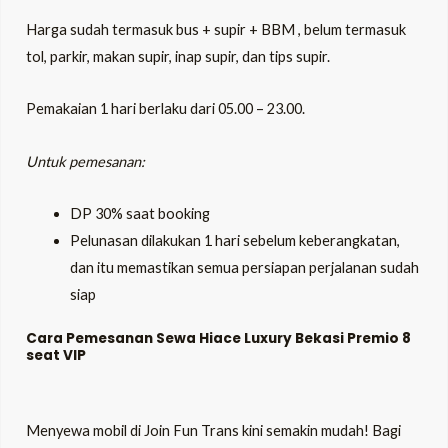
Harga sudah termasuk bus + supir + BBM , belum termasuk
tol, parkir, makan supir, inap supir, dan tips supir.
Pemakaian 1 hari berlaku dari 05.00 – 23.00.
Untuk pemesanan:
DP 30% saat booking
Pelunasan dilakukan 1 hari sebelum keberangkatan,
dan itu memastikan semua persiapan perjalanan sudah
siap
Cara Pemesanan Sewa
Hiace Luxury Bekasi Premio 8
seat VIP
Menyewa mobil di Join Fun Trans kini semakin mudah! Bagi