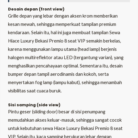
Desain depan (front view)
Grille depan yang lebar dengan aksen krom memberikan
kesan mewah, sehingga memperkuat tampilan premium
kendaraan. Selain itu, hal ini juga membuat tampilan Sewa
Hiace Luxury Bekasi Premio 8 seat VIP semakin berkelas,
karena menggunakan lampu utama (head lamp) berjenis
halogen multireflektor atau LED (tergantung varian), yang
menghasilkan pencahayaan optimal. Sementara itu, desain
bumper depan tampil aerodinamis dan kokoh, serta
menyertakan fog lamp (lampu kabut), sehingga menambah
visibilitas saat cuaca buruk.
Sisi samping (side view)
Pintu geser (sliding door) besar di sisi penumpang
memudahkan akses keluar-masuk, sehingga sangat cocok
untuk kebutuhan sewa Hiace Luxury Bekasi Premio 8 seat
VIP. Selain itu, kaca samping berukuran lebar dengan