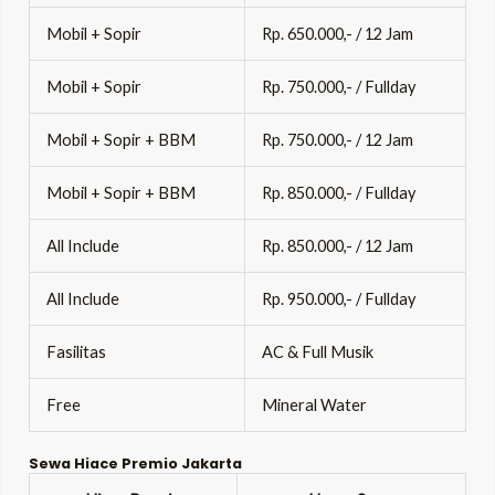
Mobil + Sopir
Rp. 650.000,- / 12 Jam
Mobil + Sopir
Rp. 750.000,- / Fullday
Mobil + Sopir + BBM
Rp. 750.000,- / 12 Jam
Mobil + Sopir + BBM
Rp. 850.000,- / Fullday
All Include
Rp. 850.000,- / 12 Jam
All Include
Rp. 950.000,- / Fullday
Fasilitas
AC & Full Musik
Free
Mineral Water
Sewa Hiace Premio Jakarta