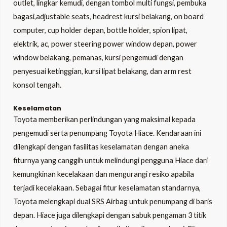
outlet, lingkar kemudi, dengan tombol multi fungsi, pembuka
bagasi,adjustable seats, headrest kursi belakang, on board
computer, cup holder depan, bottle holder, spion lipat,
elektrik, ac, power steering power window depan, power
window belakang, pemanas, kursi pengemudi dengan
penyesuai ketinggian, kursi lipat belakang, dan arm rest
konsol tengah.
Keselamatan
Toyota memberikan perlindungan yang maksimal kepada
pengemudi serta penumpang Toyota Hiace. Kendaraan ini
dilengkapi dengan fasilitas keselamatan dengan aneka
fiturnya yang canggih untuk melindungi pengguna Hiace dari
kemungkinan kecelakaan dan mengurangi resiko apabila
terjadi kecelakaan. Sebagai fitur keselamatan standarnya,
Toyota melengkapi dual SRS Airbag untuk penumpang di baris
depan. Hiace juga dilengkapi dengan sabuk pengaman 3 titik