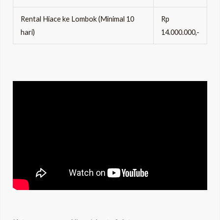
Rental Hiace ke Lombok (Minimal 10
Rp
hari)
14.000.000,-