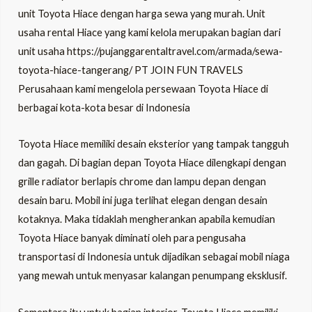
unit Toyota Hiace dengan harga sewa yang murah. Unit
usaha rental Hiace yang kami kelola merupakan bagian dari
unit usaha
https://pujanggarentaltravel.com/armada/sewa-
toyota-hiace-tangerang
/ PT JOIN FUN TRAVELS
Perusahaan kami mengelola persewaan Toyota Hiace di
berbagai kota-kota besar di Indonesia
Toyota Hiace memiliki desain eksterior yang tampak tangguh
dan gagah. Di bagian depan Toyota Hiace dilengkapi dengan
grille radiator berlapis chrome dan lampu depan dengan
desain baru. Mobil ini juga terlihat elegan dengan desain
kotaknya. Maka tidaklah mengherankan apabila kemudian
Toyota Hiace banyak diminati oleh para pengusaha
transportasi di Indonesia untuk dijadikan sebagai mobil niaga
yang mewah untuk menyasar kalangan penumpang eksklusif.