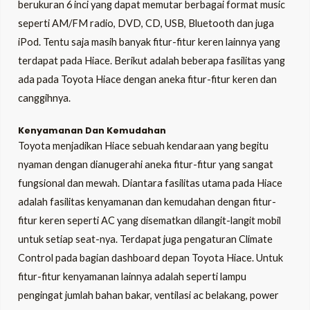
berukuran 6 inci yang dapat memutar berbagai format music
seperti AM/FM radio, DVD, CD, USB, Bluetooth dan juga
iPod. Tentu saja masih banyak fitur-fitur keren lainnya yang
terdapat pada Hiace. Berikut adalah beberapa fasilitas yang
ada pada Toyota Hiace dengan aneka fitur-fitur keren dan
canggihnya.
Kenyamanan Dan Kemudahan
Toyota menjadikan Hiace sebuah kendaraan yang begitu
nyaman dengan dianugerahi aneka fitur-fitur yang sangat
fungsional dan mewah. Diantara fasilitas utama pada Hiace
adalah fasilitas kenyamanan dan kemudahan dengan fitur-
fitur keren seperti AC yang disematkan dilangit-langit mobil
untuk setiap seat-nya. Terdapat juga pengaturan Climate
Control pada bagian dashboard depan Toyota Hiace. Untuk
fitur-fitur kenyamanan lainnya adalah seperti lampu
pengingat jumlah bahan bakar, ventilasi ac belakang, power