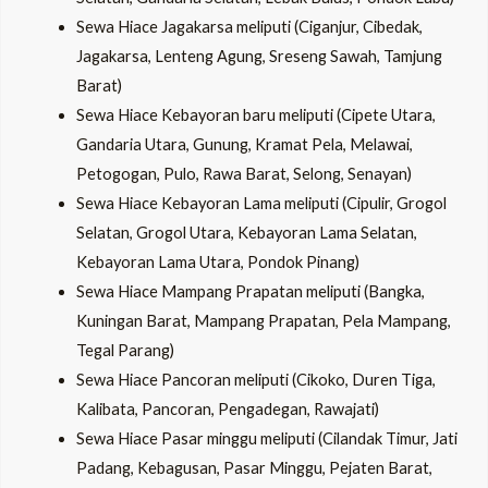
Sewa Hiace Jagakarsa meliputi (Ciganjur, Cibedak,
Jagakarsa, Lenteng Agung, Sreseng Sawah, Tamjung
Barat)
Sewa Hiace Kebayoran baru meliputi (Cipete Utara,
Gandaria Utara, Gunung, Kramat Pela, Melawai,
Petogogan, Pulo, Rawa Barat, Selong, Senayan)
Sewa Hiace Kebayoran Lama meliputi (Cipulir, Grogol
Selatan, Grogol Utara, Kebayoran Lama Selatan,
Kebayoran Lama Utara, Pondok Pinang)
Sewa Hiace Mampang Prapatan meliputi (Bangka,
Kuningan Barat, Mampang Prapatan, Pela Mampang,
Tegal Parang)
Sewa Hiace Pancoran meliputi (Cikoko, Duren Tiga,
Kalibata, Pancoran, Pengadegan, Rawajati)
Sewa Hiace Pasar minggu meliputi (Cilandak Timur, Jati
Padang, Kebagusan, Pasar Minggu, Pejaten Barat,