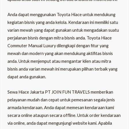
Anda dapat menggunakan Toyota Hiace untuk mendukung
kegiatan bisnis yang anda kelola. Kendaraan ini memiliki satu
varian mewah yang dapat gunakan untuk mengadakan suatu
perjalanan bisnis dengan mitra bisnis anda. Toyota Hiace
Commuter Manual Luxury dilengkapi dengan fitur yang
mewah dan modern yang akan mendukung aktifitas bisnis
anda. Untuk menjemput atau mengantar klien atau mitra
bisnis anda varian mewah ini merupakan pilihan terbaik yang
dapat anda gunakan.
Sewa Hiace Jakarta
PT JOIN FUN TRAVELS
memberikan
pelayanan mudah dan cepat untuk pemesanan segala jenis
armada kendaraan. Anda dapat memesan kendaraan kami
secara online ataupun secara offline. Untuk order kendaraan
via online, anda dapat mengunjungi website kami. Apabila