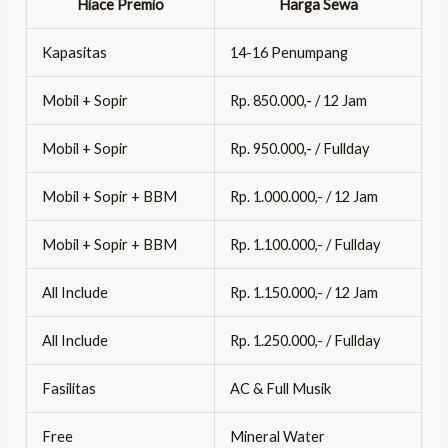
Hiace
Premio
Harga Sewa
Kapasitas
14-16 Penumpang
Mobil + Sopir
Rp. 850.000,- / 12 Jam
Mobil + Sopir
Rp. 950.000,- / Fullday
Mobil + Sopir + BBM
Rp. 1.000.000,- / 12 Jam
Mobil + Sopir + BBM
Rp. 1.100.000,- / Fullday
All Include
Rp. 1.150.000,- / 12 Jam
All Include
Rp. 1.250.000,- / Fullday
Fasilitas
AC & Full Musik
Free
Mineral Water