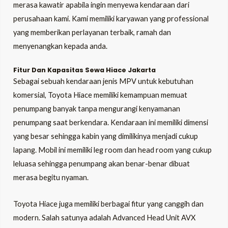
merasa kawatir apabila ingin menyewa kendaraan dari
perusahaan kami. Kami memiliki karyawan yang professional
yang memberikan perlayanan terbaik, ramah dan
menyenangkan kepada anda.
Fitur Dan Kapasitas Sewa Hiace Jakarta
Sebagai sebuah kendaraan jenis MPV untuk kebutuhan
komersial, Toyota Hiace memiliki kemampuan memuat
penumpang banyak tanpa mengurangi kenyamanan
penumpang saat berkendara. Kendaraan ini memiliki dimensi
yang besar sehingga kabin yang dimilikinya menjadi cukup
lapang. Mobil ini memiliki leg room dan head room yang cukup
leluasa sehingga penumpang akan benar-benar dibuat
merasa begitu nyaman.
Toyota Hiace juga memiliki berbagai fitur yang canggih dan
modern. Salah satunya adalah Advanced Head Unit AVX