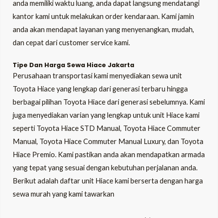
anda memiliki waktu luang, anda dapat langsung mendatangi
kantor kami untuk melakukan order kendaraan. Kami jamin
anda akan mendapat layanan yang menyenangkan, mudah,
dan cepat dari customer service kami.
Tipe Dan Harga Sewa Hiace Jakarta
Perusahaan transportasi kami menyediakan sewa unit
Toyota Hiace yang lengkap dari generasi terbaru hingga
berbagai pilihan Toyota Hiace dari generasi sebelumnya. Kami
juga menyediakan varian yang lengkap untuk unit Hiace kami
seperti Toyota Hiace STD Manual, Toyota Hiace Commuter
Manual, Toyota Hiace Commuter Manual Luxury, dan Toyota
Hiace Premio. Kami pastikan anda akan mendapatkan armada
yang tepat yang sesuai dengan kebutuhan perjalanan anda.
Berikut adalah daftar unit Hiace kami berserta dengan harga
sewa murah yang kami tawarkan