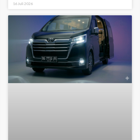
16 Juli 2026