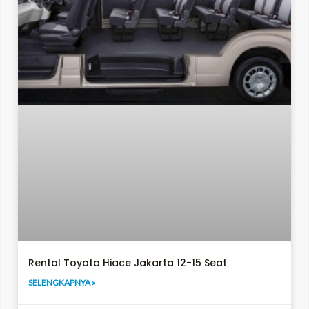
Rental Toyota Hiace Jakarta 12-15 Seat
SELENGKAPNYA »