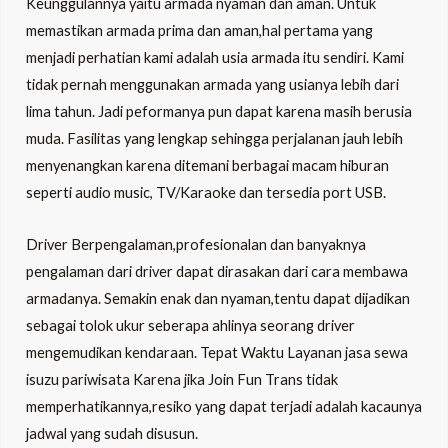
Keunggulannya yaitu armada nyaman dan aman. Untuk
memastikan armada prima dan aman,hal pertama yang
menjadi perhatian kami adalah usia armada itu sendiri. Kami
tidak pernah menggunakan armada yang usianya lebih dari
lima tahun. Jadi peformanya pun dapat karena masih berusia
muda. Fasilitas yang lengkap sehingga perjalanan jauh lebih
menyenangkan karena ditemani berbagai macam hiburan
seperti audio music, TV/Karaoke dan tersedia port USB.
Driver Berpengalaman,profesionalan dan banyaknya
pengalaman dari driver dapat dirasakan dari cara membawa
armadanya. Semakin enak dan nyaman,tentu dapat dijadikan
sebagai tolok ukur seberapa ahlinya seorang driver
mengemudikan kendaraan. Tepat Waktu Layanan jasa sewa
isuzu pariwisata Karena jika Join Fun Trans tidak
memperhatikannya,resiko yang dapat terjadi adalah kacaunya
jadwal yang sudah disusun.