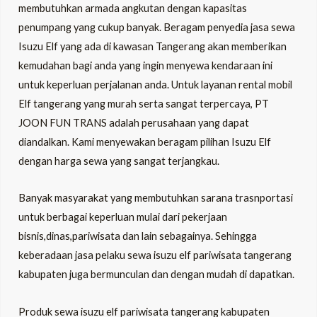
membutuhkan armada angkutan dengan kapasitas
penumpang yang cukup banyak. Beragam penyedia jasa sewa
LE
Isuzu Elf yang ada di kawasan Tangerang akan memberikan
kemudahan bagi anda yang ingin menyewa kendaraan ini
untuk keperluan perjalanan anda. Untuk layanan rental mobil
LE
Elf tangerang yang murah serta sangat terpercaya,
PT
JOON FUN TRANS
adalah perusahaan yang dapat
diandalkan. Kami menyewakan beragam pilihan Isuzu Elf
dengan harga sewa yang sangat terjangkau.
Banyak masyarakat yang membutuhkan sarana trasnportasi
untuk berbagai keperluan mulai dari pekerjaan
bisnis,dinas,pariwisata dan lain sebagainya. Sehingga
keberadaan jasa pelaku sewa isuzu elf pariwisata tangerang
kabupaten juga bermunculan dan dengan mudah di dapatkan.
Produk sewa isuzu elf pariwisata tangerang
kabupaten