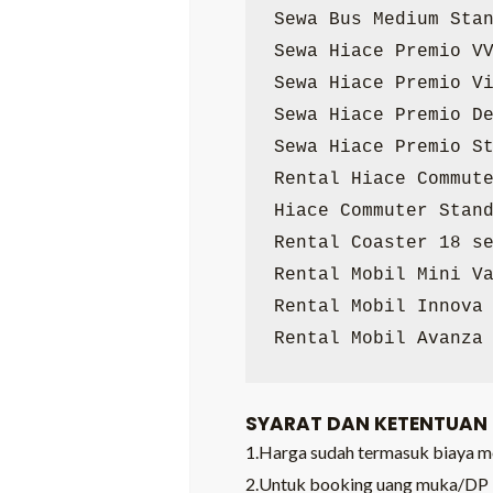
Sewa Bus Medium Stan
Sewa Hiace Premio VV
Sewa Hiace Premio Vi
Sewa Hiace Premio De
Sewa Hiace Premio St
Rental Hiace Commute
Hiace Commuter Stand
Rental Coaster 18 se
Rental Mobil Mini Va
Rental Mobil Innova 
Rental Mobil Avanza
SYARAT DAN KETENTUAN
1.Harga sudah termasuk biaya mobi
2.Untuk booking uang muka/DP 3