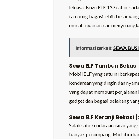
leluasa. Isuzu ELF 13 Seat ini su
tampung bagasi lebih besar yan
mudah, nyaman dan menyenangk
Informasi terkait
SEWA BUS
Sewa ELF Tambun Bekasi 
Mobil ELF yang satu ini berkapas
kendaraan yang dingin dan nyam
yang dapat membuat perjalanan 
gadget dan bagasi belakang yan
Sewa ELF Keranji Bekasi |
Salah satu kendaraan isuzu yang
banyak penumpang. Mobil ini hadi