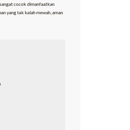
 sangat cocok dimanfaatkan
anan yang tak kalah mewah, aman

