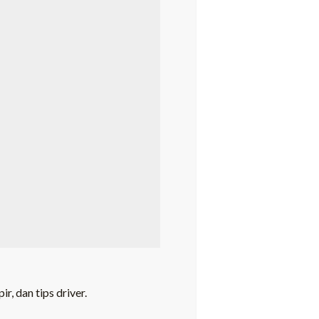
, dan tips driver.