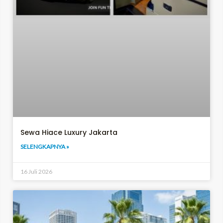
Sewa Hiace Luxury Jakarta
SELENGKAPNYA »
16 Juli 2026