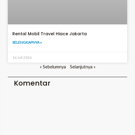
Rental Mobil Travel Hiace Jakarta
SELENGKAPNYA »
16 Juli 2026
« Sebelumnya
Selanjutnya »
Komentar