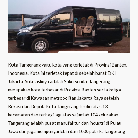
LE
LE
Kota Tangerang
yaitu kota yang terletak di Provinsi Banten,
Indonesia. Kota ini terletak tepat di sebelah barat DKI
Jakarta. Suku aslinya adalah Suku Sunda. Tangerang
merupakan kota terbesar di Provinsi Banten serta ketiga
terbesar di Kawasan metropolitan Jakarta Raya setelah
Bekasi dan Depok. Kota Tangerang terdiri atas 13
kecamatan dan terbagi lagi atas sejumlah 104 kelurahan.
Tangerang adalah pusat manufaktur dan industri di Pulau
Jawa dan juga mempunyai lebih dari 1000 pabrik. Tangerang