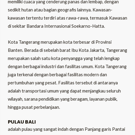
memiliki cuaca yang cenderung panas dan lembap, dengan
sedikit hutan atau bagian geografis lainnya. Kawasan-
kawasan tertentu terdiri atas rawa-rawa, termasuk Kawasan
di sekitar Bandara Internasional Soekarno-Hatta.
Kota Tangerang merupakan kota terbesar di Provinsi
Banten. Berada di sebelah barat Ibu Kota Jakarta, Tangerang
merupakan salah satu kota penyangga yang telah lengkap
dengan berbagai industri dan fasilitas umum. Kota Tangerang
juga terkenal dengan berbagai fasilitas modern dan
pertumbuhan yang pesat. Fasilitas tersebut di antaranya
adalah transportasi umum yang dapat menjangkau seluruh
wilayah, sarana pendidikan yang beragam, layanan publik,
hingga pusat perbelanjaan.
PULAU BALI
adalah pulau yang sangat indah dengan Panjang garis Pantai