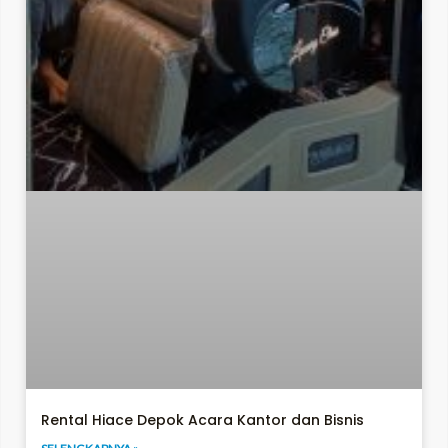
Rental Hiace Depok Acara Kantor dan Bisnis