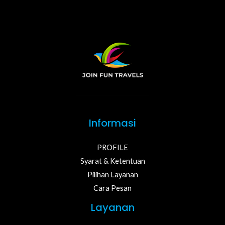
Informasi
PROFILE
Syarat & Ketentuan
Pilihan Layanan
Cara Pesan
Layanan