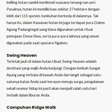
keliling hutan sambil menikmati suasana tenang nan asri.
Pasalnya, hutan ini memiliki luas sekitar 27 hektare dengan
lebih dari 115 spesies tumbuhan berbeda di dalamnya. Tak
hanya itu, dalam Kawasan hutan ini juga terdapat pura Dalem
Agung Padangtegal yang biasa digunakan untuk ritual
pemujaan Dewa Siwa, serta pura-pura lainnya yang umum
digunakan pada saat upacara Ngaben.
Swing Heaven
Terletak jauh di dalam hutan Ubud, Swing Heaven adalah
destinasi yang wajib Anda kunjungi. Dengan lembah Sungai
Ayung yang terbuka di bawah Anda dan langit sebagai satu-
satunya batas Anda saat berayun menuju surga, pengalaman
sekali seumur hidup ini pasti akan menjadi salah satu hari
terbaik dalam liburan Anda.
Campuhan Ridge Walk