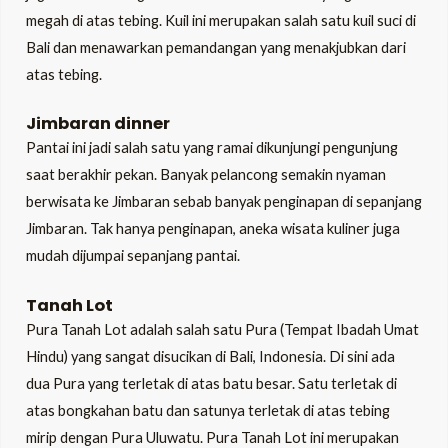
megah di atas tebing. Kuil ini merupakan salah satu kuil suci di
Bali dan menawarkan pemandangan yang menakjubkan dari
atas tebing.
Jimbaran dinner
Pantai ini jadi salah satu yang ramai dikunjungi pengunjung
saat berakhir pekan. Banyak pelancong semakin nyaman
berwisata ke Jimbaran sebab banyak penginapan di sepanjang
Jimbaran. Tak hanya penginapan, aneka wisata kuliner juga
mudah dijumpai sepanjang pantai.
Tanah Lot
Pura Tanah Lot adalah salah satu Pura (Tempat Ibadah Umat
Hindu) yang sangat disucikan di Bali, Indonesia. Di sini ada
dua Pura yang terletak di atas batu besar. Satu terletak di
atas bongkahan batu dan satunya terletak di atas tebing
mirip dengan Pura Uluwatu. Pura Tanah Lot ini merupakan