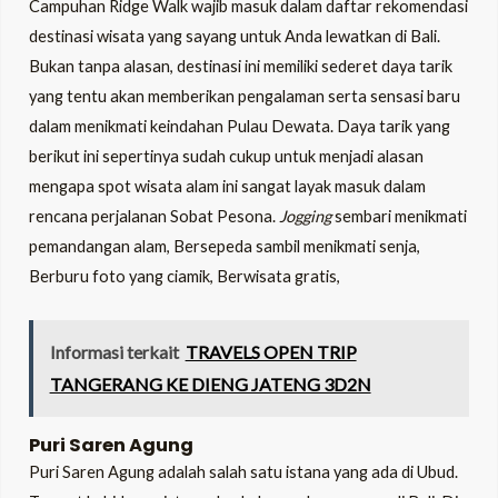
Campuhan Ridge Walk wajib masuk dalam daftar rekomendasi
destinasi wisata yang sayang untuk Anda lewatkan di Bali.
Bukan tanpa alasan, destinasi ini memiliki sederet daya tarik
yang tentu akan memberikan pengalaman serta sensasi baru
dalam menikmati keindahan Pulau Dewata. Daya tarik yang
berikut ini sepertinya sudah cukup untuk menjadi alasan
mengapa spot wisata alam ini sangat layak masuk dalam
rencana perjalanan Sobat Pesona.
Jogging
sembari menikmati
pemandangan alam, Bersepeda sambil menikmati senja,
Berburu foto yang ciamik, Berwisata gratis,
Informasi terkait
TRAVELS OPEN TRIP
TANGERANG KE DIENG JATENG 3D2N
Puri Saren Agung
Puri Saren Agung adalah salah satu istana yang ada di Ubud.