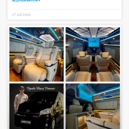
SELENGKAPNYA »
17 Juli 2026