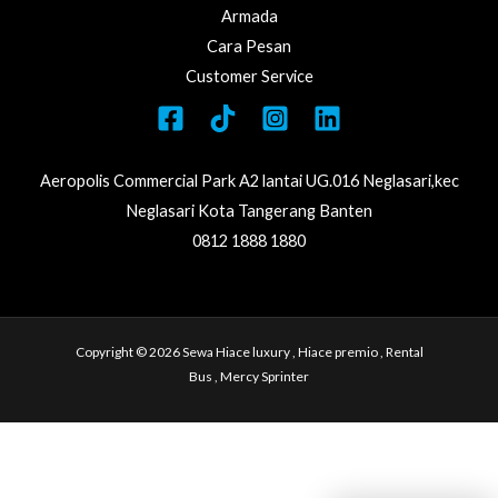
Armada
Cara Pesan
Customer Service
Aeropolis Commercial Park A2 lantai UG.016 Neglasari,kec
Neglasari Kota Tangerang Banten
0812 1888 1880
Copyright © 2026 Sewa Hiace luxury , Hiace premio , Rental
Bus , Mercy Sprinter