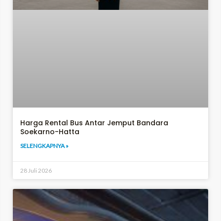
Harga Rental Bus Antar Jemput Bandara
Soekarno-Hatta
SELENGKAPNYA »
28 Juli 2026