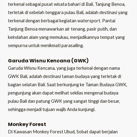
terkenal sebagai pusat wisata bahari di Bali. Tanjung Benoa,
terletak di sebelah tenggara pulau Bali, adalah destinasi yang
terkenal dengan berbagai kegiatan watersport. Pantai
Tanjung Benoa menawarkan air tenang, pasir putih, dan
keindahan alam yang memukau, menjadikannya tempat yang
sempurna untuk menikmati parasailing.
Garuda Wisnu Kencana (GWK)
Garuda Wisnu Kencana, yang juga terkenal dengan nama
GWK Bali, adalah destinasi taman budaya yang terletak di
bagian selatan Bali. Saat berkunjung ke Taman Budaya GWK,
pengunjung akan dapat melihat sekilas mengenai budaya
pulau Bali dan patung GWK yang sangat tinggi dan besar,
sehingga menjadi tujuan wajib Anda kunjungi.
Monkey Forest
Di Kawasan Monkey Forest Ubud, Sobat dapat berjalan