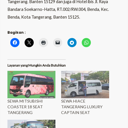
Tangerang. Banten 15129 dan juga di Hotel ibis Jl. Raya
Bandara Soekarno-Hatta, RT.002/RW.004, Benda, Kec.
Benda, Kota Tangerang, Banten 15125.
Bagikan :
Layanan yang Mungkin Anda Butuhkan
SEWA MITSUBISHI
SEWA HIACE
COASTER 18 SEAT
TANGERANG LUXURY
TANGERANG
CAPTAIN SEAT