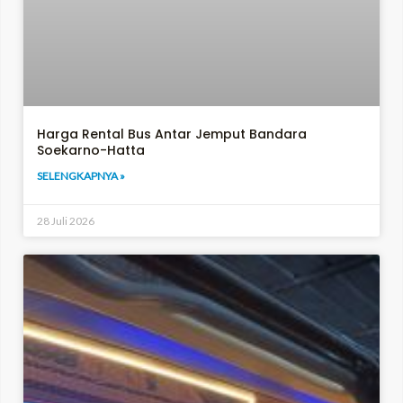
Harga Rental Bus Antar Jemput Bandara
Soekarno-Hatta
SELENGKAPNYA »
28 Juli 2026