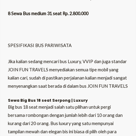
8 Sewa Bus medium 31 seat Rp. 2.800.000
SPESIFIKASI BUS PARIWISATA
Jika kalian sedang mencari bus Luxury, VVIP dan juga standar
JOIN FUN TRAVELS menyediakan semua tipe mobil yang
kalian cari, sudah di pastikan perjalanan kalian menjadi sangat
menyenangkan saat berada di dalam bus JOIN FUN TRAVELS
Sewa Big Bus 18 seat Serpong | Luxury
Big bus 18 seat menjadi salah satu pilihan untuk pergi
bersama rombongan dengan jumlah lebih dari 10 orang dan
kurang dari 20 orang. Bus luxury yang satu mempunyai
tampilan mewah dan elegan bis ini biasa di pilih oleh para