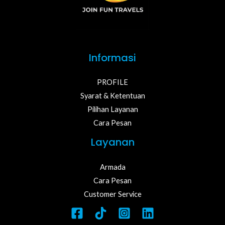
Informasi
PROFILE
Syarat & Ketentuan
Pilihan Layanan
Cara Pesan
Layanan
Armada
Cara Pesan
Customer Service