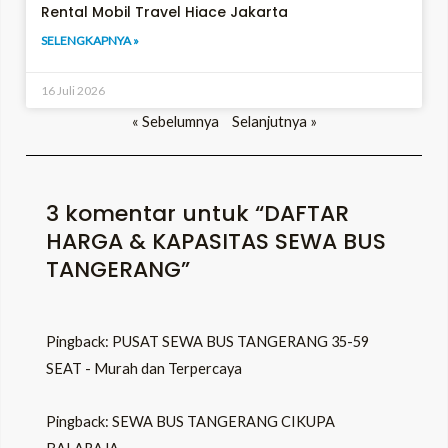
Rental Mobil Travel Hiace Jakarta
SELENGKAPNYA »
16 Juli 2026
« Sebelumnya
Selanjutnya »
3 komentar untuk “DAFTAR
HARGA & KAPASITAS SEWA BUS
TANGERANG”
Pingback:
PUSAT SEWA BUS TANGERANG 35-59
SEAT - Murah dan Terpercaya
Pingback:
SEWA BUS TANGERANG CIKUPA