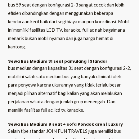
bus 59 seat dengan konfigurasi 2-3 sangat cocok dan lebih
efisien dibandingkan dengan menggunakan beberapa
kendaraan kecil baik dari segi biaya maupun koordinasi. Mobil
ini memiliki fasilitas LCD TV, karaoke, full ac nah bagaimana
menarik bukan mobil nyaman dan juga harga hemat di
kantong.
Sewa Bus Medium 31 seat pamulang | Standar
bus medium dengan kapasitas 31 seat dengan konfigurasi 2-2,
mobil ini salah satu medium bus yang banyak diminati oleh
para penyewa karena ukurannya yang tidak terlalu besar
menjadi pilihan alternatif bagi kalian yang akan melakukan
perjalanan wisata dengan jumlah grup menengah. Dan
memiliki fasilitas full ac, lcd tv, karaoke.
Sewa Bus Medium 9 seat + sofa Pondok aren | Luxury
Selain tipe standar JOIN FUN TRAVELS juga memiliki bus