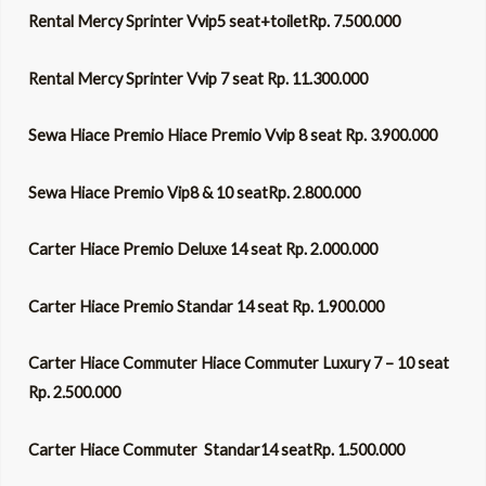
Rental Mercy Sprinter Vvip5 seat+toiletRp. 7.500.000
Rental Mercy Sprinter Vvip 7 seat Rp. 11.300.000
Sewa Hiace Premio Hiace Premio Vvip 8 seat Rp. 3.900.000
Sewa Hiace Premio Vip8 & 10 seatRp. 2.800.000
Carter Hiace Premio Deluxe 14 seat Rp. 2.000.000
Carter Hiace Premio Standar 14 seat Rp. 1.900.000
Carter Hiace Commuter Hiace Commuter Luxury 7 – 10 seat
Rp. 2.500.000
Carter Hiace Commuter Standar14 seatRp. 1.500.000