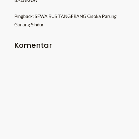
BALARAJA
Pingback:
SEWA BUS TANGERANG Cisoka Parung
Gunung Sindur
Komentar