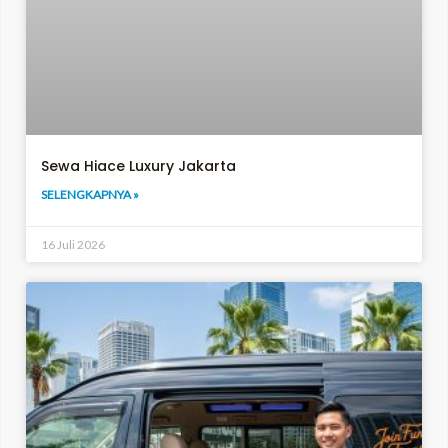
Sewa Hiace Luxury Jakarta
SELENGKAPNYA »
16 Juli 2026