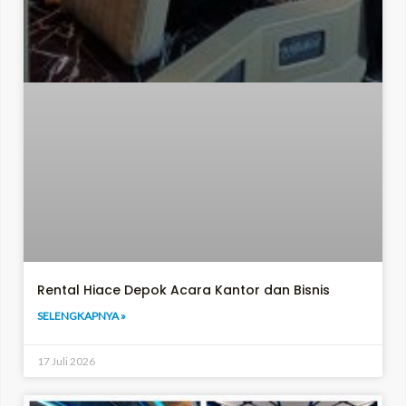
Rental Hiace Depok Acara Kantor dan Bisnis
SELENGKAPNYA »
17 Juli 2026