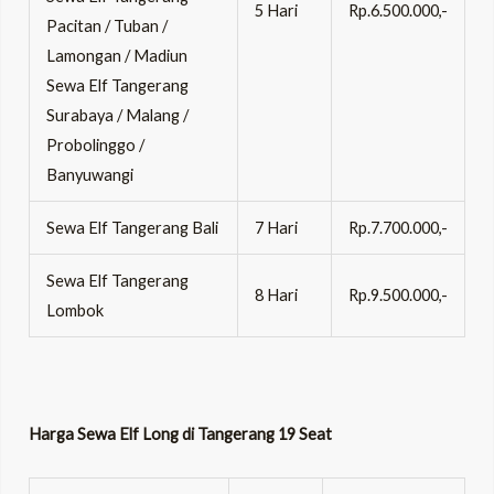
5 Hari
Rp.6.500.000,-
Pacitan / Tuban /
Lamongan / Madiun
Sewa Elf Tangerang
Surabaya / Malang /
Probolinggo /
Banyuwangi
Sewa Elf Tangerang Bali
7 Hari
Rp.7.700.000,-
Sewa Elf Tangerang
8 Hari
Rp.9.500.000,-
Lombok
Harga Sewa Elf Long di Tangerang 19 Seat