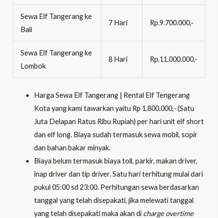
Sewa Elf Tangerang ke
7 Hari
Rp.9.700.000,-
Bali
Sewa Elf Tangerang ke
8 Hari
Rp.11.000.000,-
Lombok
Harga Sewa Elf Tangerang | Rental Elf Tengerang
Kota yang kami tawarkan yaitu Rp 1.800.000,- (Satu
Juta Delapan Ratus Ribu Rupiah) per hari unit elf short
dan elf long. Biaya sudah termasuk sewa mobil, sopir
dan bahan bakar minyak.
Biaya belum termasuk biaya toll, parkir, makan driver,
inap driver dan tip driver. Satu hari terhitung mulai dari
pukul 05:00 sd 23:00. Perhitungan sewa berdasarkan
tanggal yang telah disepakati, jika melewati tanggal
yang telah disepakati maka akan di
charge overtime