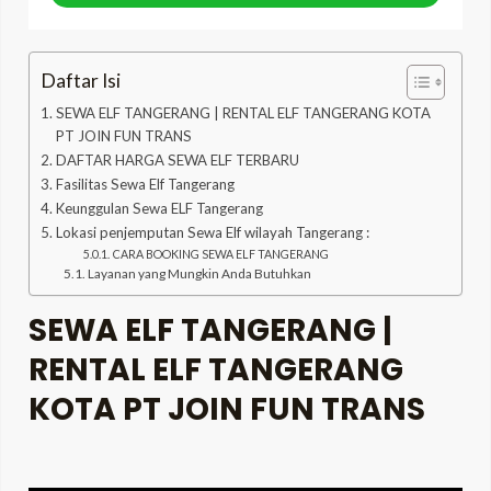
Daftar Isi
SEWA ELF TANGERANG | RENTAL ELF TANGERANG KOTA
PT JOIN FUN TRANS
DAFTAR HARGA SEWA ELF TERBARU
Fasilitas Sewa Elf Tangerang
Keunggulan Sewa ELF Tangerang
Lokasi penjemputan Sewa Elf wilayah Tangerang :
CARA BOOKING SEWA ELF TANGERANG
Layanan yang Mungkin Anda Butuhkan
SEWA ELF TANGERANG |
RENTAL ELF TANGERANG
KOTA PT JOIN FUN TRANS