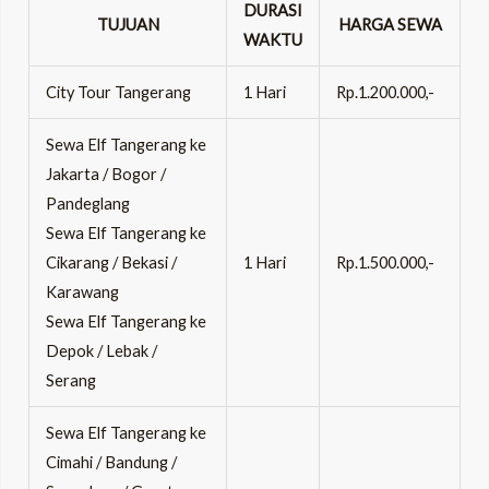
DURASI
TUJUAN
HARGA SEWA
WAKTU
City Tour Tangerang
1 Hari
Rp.1.200.000,-
Sewa Elf Tangerang ke
Jakarta / Bogor /
Pandeglang
Sewa Elf Tangerang ke
Cikarang / Bekasi /
1 Hari
Rp.1.500.000,-
Karawang
Sewa Elf Tangerang ke
Depok / Lebak /
Serang
Sewa Elf Tangerang ke
Cimahi / Bandung /