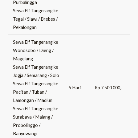
Purbalingga
Sewa Elf Tangerang ke
Tegal / Slawi / Brebes /
Pekalongan
Sewa Elf Tangerang ke
Wonosobo / Dieng /
Magelang
Sewa Elf Tangerang ke
Jogja / Semarang / Solo
Sewa Elf Tangerang ke
5 Hari
Rp.7.500.000,-
Pacitan / Tuban /
Lamongan / Madiun
Sewa Elf Tangerang ke
Surabaya / Malang /
Probolinggo /
Banyuwangi