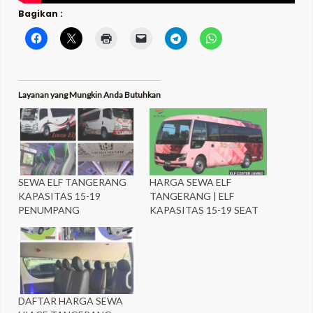
Bagikan :
Layanan yang Mungkin Anda Butuhkan
SEWA ELF TANGERANG
HARGA SEWA ELF
KAPASITAS 15-19
TANGERANG | ELF
PENUMPANG
KAPASITAS 15-19 SEAT
DAFTAR HARGA SEWA