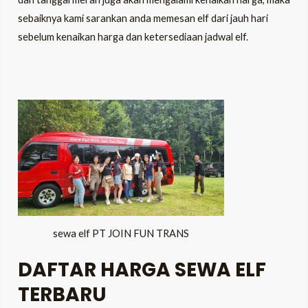
sebaiknya kami sarankan anda memesan elf dari jauh hari
sebelum kenaikan harga dan ketersediaan jadwal elf.
sewa elf PT JOIN FUN TRANS
DAFTAR HARGA SEWA ELF
TERBARU