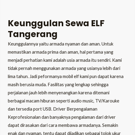
Keunggulan Sewa ELF
Tangerang
Keunggulannya yaitu armada nyaman dan aman. Untuk
memastikan armada prima dan aman, hal pertama yang
menjadi perhatian kami adalah usia armada itu sendiri. Kami
tidak pernah menggunakan armada yang usianya lebih dari
lima tahun. Jadi peformanya mobil elf kami pun dapat karena
masih berusia muda. Fasilitas yang lengkap sehingga
perjalanan jauh lebih menyenangkan karena ditemani
berbagai macam hiburan seperti audio music, TV/Karouke
dan tersedia port USB. Driver Berpengalaman
Keprofesionalan dan banyaknya pengalaman dari driver
dapat dirasakan dari cara membawa armadanya. Semakin
enak dan nyaman, tentu dapat dijadikan sebagai tolok ukur