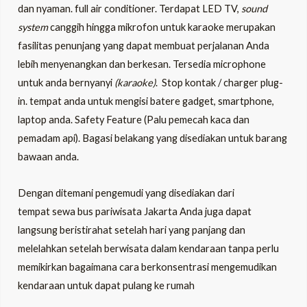
dan nyaman. full air conditioner. Terdapat LED TV,
sound
system
canggih hingga mikrofon untuk karaoke merupakan
fasilitas penunjang yang dapat membuat perjalanan Anda
lebih menyenangkan dan berkesan. Tersedia microphone
untuk anda bernyanyi
(karaoke)
. Stop kontak / charger plug-
in. tempat anda untuk mengisi batere gadget, smartphone,
laptop anda. Safety Feature (Palu pemecah kaca dan
pemadam api). Bagasi belakang yang disediakan untuk barang
bawaan anda.
Dengan ditemani pengemudi yang disediakan dari
tempat sewa bus pariwisata Jakarta Anda juga dapat
langsung beristirahat setelah hari yang panjang dan
melelahkan setelah berwisata dalam kendaraan tanpa perlu
memikirkan bagaimana cara berkonsentrasi mengemudikan
kendaraan untuk dapat pulang ke rumah