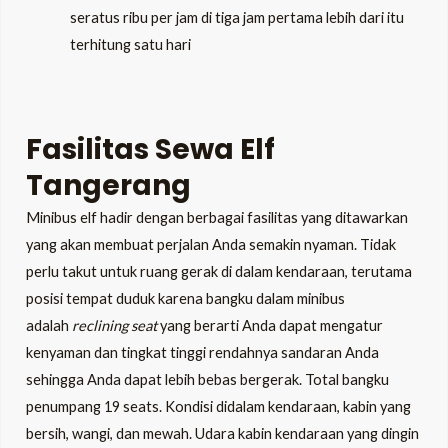
seratus ribu per jam di tiga jam pertama lebih dari itu
terhitung satu hari
Fasilitas
Sewa Elf
Tangerang
Minibus elf hadir dengan berbagai fasilitas yang ditawarkan
yang akan membuat perjalan Anda semakin nyaman. Tidak
perlu takut untuk ruang gerak di dalam kendaraan, terutama
posisi tempat duduk karena bangku dalam minibus
adalah
reclining seat
yang berarti Anda dapat mengatur
kenyaman dan tingkat tinggi rendahnya sandaran Anda
sehingga Anda dapat lebih bebas bergerak. Total bangku
penumpang 19 seats. Kondisi didalam kendaraan, kabin yang
bersih, wangi, dan mewah. Udara kabin kendaraan yang dingin