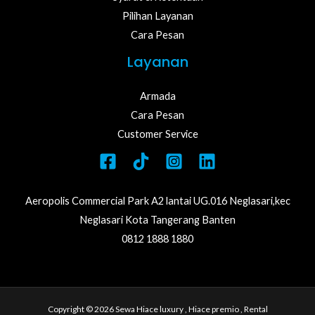
Pilihan Layanan
Cara Pesan
Layanan
Armada
Cara Pesan
Customer Service
Aeropolis Commercial Park A2 lantai UG.016 Neglasari,kec
Neglasari Kota Tangerang Banten
0812 1888 1880
Copyright © 2026 Sewa Hiace luxury , Hiace premio , Rental