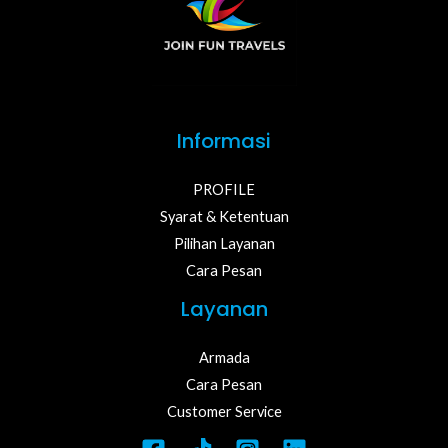
Informasi
PROFILE
Syarat & Ketentuan
Pilihan Layanan
Cara Pesan
Layanan
Armada
Cara Pesan
Customer Service