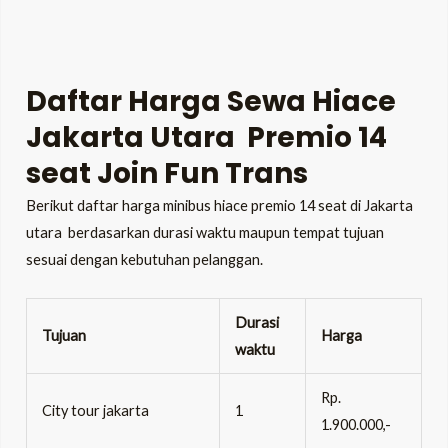
Daftar Harga Sewa Hiace
Jakarta Utara Premio 14
seat Join Fun Trans
Berikut daftar harga minibus hiace premio 14 seat di Jakarta
utara berdasarkan durasi waktu maupun tempat tujuan
sesuai dengan kebutuhan pelanggan.
Durasi
Tujuan
Harga
waktu
Rp.
City tour jakarta
1
1.900.000,-