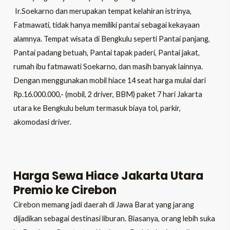
Ir.Soekarno dan merupakan tempat kelahiran istrinya,
Fatmawati, tidak hanya memiliki pantai sebagai kekayaan
alamnya. Tempat wisata di Bengkulu seperti Pantai panjang,
Pantai padang betuah, Pantai tapak paderi, Pantai jakat,
rumah ibu fatmawati Soekarno, dan masih banyak lainnya.
Dengan menggunakan mobil hiace 14 seat harga mulai dari
Rp.16.000.000,- (mobil, 2 driver, BBM) paket 7 hari Jakarta
utara ke Bengkulu belum termasuk biaya tol, parkir,
akomodasi driver.
Harga Sewa Hiace Jakarta Utara
Premio ke Cirebon
Cirebon memang jadi daerah di Jawa Barat yang jarang
dijadikan sebagai destinasi liburan. Biasanya, orang lebih suka