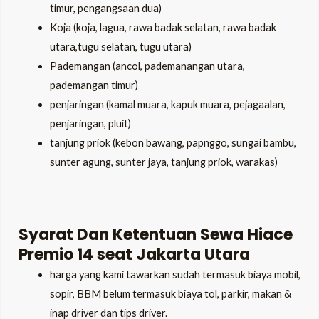
timur, pengangsaan dua)
Koja (koja, lagua, rawa badak selatan, rawa badak
utara,tugu selatan, tugu utara)
Pademangan (ancol, pademanangan utara,
pademangan timur)
penjaringan (kamal muara, kapuk muara, pejagaalan,
penjaringan, pluit)
tanjung priok (kebon bawang, papnggo, sungai bambu,
sunter agung, sunter jaya, tanjung priok, warakas)
Syarat Dan Ketentuan Sewa Hiace
Premio 14 seat Jakarta Utara
harga yang kami tawarkan sudah termasuk biaya mobil,
sopir, BBM belum termasuk biaya tol, parkir, makan &
inap driver dan tips driver.