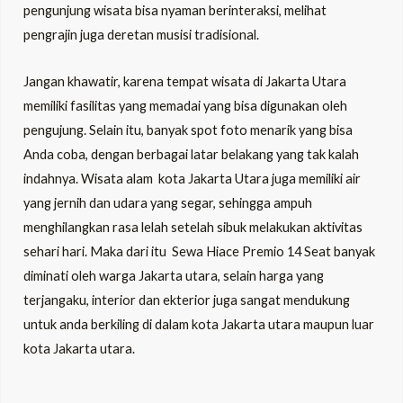
pengunjung wisata bisa nyaman berinteraksi, melihat
pengrajin juga deretan musisi tradisional.
Jangan khawatir, karena tempat wisata di Jakarta Utara
memiliki fasilitas yang memadai yang bisa digunakan oleh
pengujung. Selain itu, banyak spot foto menarik yang bisa
Anda coba, dengan berbagai latar belakang yang tak kalah
indahnya. Wisata alam kota Jakarta Utara juga memiliki air
yang jernih dan udara yang segar, sehingga ampuh
menghilangkan rasa lelah setelah sibuk melakukan aktivitas
sehari hari. Maka dari itu
Sewa Hiace Premio 14 Seat
banyak
diminati oleh warga Jakarta utara, selain harga yang
terjangaku, interior dan ekterior juga sangat mendukung
untuk anda berkiling di dalam kota Jakarta utara maupun luar
kota Jakarta utara.