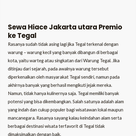
Sewa Hiace Jakarta utara Premio
ke Tegal
Rasanya sudah tidak asing lagi jika Tegal terkenal dengan
warung – warung kecil yang banyak dibangun di berbagai
kota, yaitu warteg atau singkatan dari Warung Tegal. Jika
ditinjau dari sejarah, pada awalnya warung tersebut
diperkenalkan oleh masyarakat Tegal sendiri, namun pada
akhirnya banyak yang berhasil mengikuti jejak mereka.
Namun, tidak hanya kulinernya saja. Tegal memiliki banyak
potensi yang bisa dikembangkan. Salah satunya adalah alam
yang indah dan cukup populer bagi wisatawan lokal maupun
mancanegara. Rasanya sayang kalau keindahan alam serta
berbagai destinasi wisata terfavorit di Tegal tidak
dimaksimalkan dengan baik.