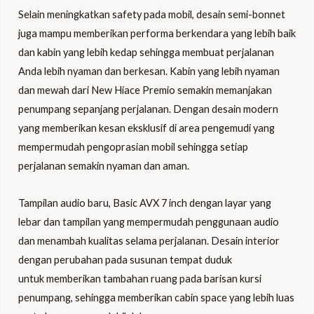
Selain meningkatkan safety pada mobil, desain semi-bonnet
juga mampu memberikan performa berkendara yang lebih baik
dan kabin yang lebih kedap sehingga membuat perjalanan
Anda lebih nyaman dan berkesan. Kabin yang lebih nyaman
dan mewah dari New Hiace Premio semakin memanjakan
penumpang sepanjang perjalanan. Dengan desain modern
yang memberikan kesan eksklusif di area pengemudi yang
mempermudah pengoprasian mobil sehingga setiap
perjalanan semakin nyaman dan aman.
Tampilan audio baru, Basic AVX 7 inch dengan layar yang
lebar dan tampilan yang mempermudah penggunaan audio
dan menambah kualitas selama perjalanan. Desain interior
dengan perubahan pada susunan tempat duduk
untuk memberikan tambahan ruang pada barisan kursi
penumpang, sehingga memberikan cabin space yang lebih luas