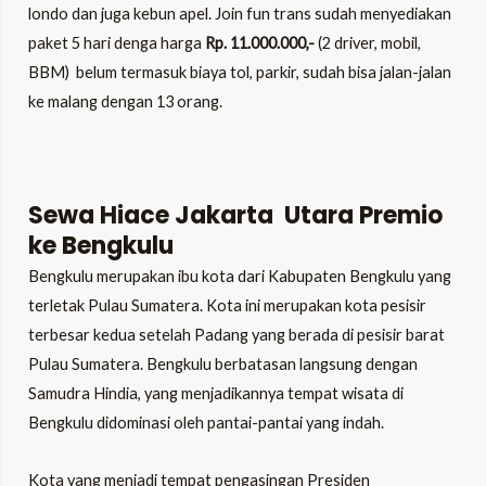
londo dan juga kebun apel. Join fun trans sudah menyediakan
paket 5 hari denga harga
Rp. 11.000.000,-
(2 driver, mobil,
BBM) belum termasuk biaya tol, parkir, sudah bisa jalan-jalan
ke malang dengan 13 orang.
Sewa Hiace Jakarta Utara Premio
ke Bengkulu
Bengkulu merupakan ibu kota dari Kabupaten Bengkulu yang
terletak Pulau Sumatera. Kota ini merupakan kota pesisir
terbesar kedua setelah Padang yang berada di pesisir barat
Pulau Sumatera. Bengkulu berbatasan langsung dengan
Samudra Hindia, yang menjadikannya tempat wisata di
Bengkulu didominasi oleh pantai-pantai yang indah.
Kota yang menjadi tempat pengasingan Presiden