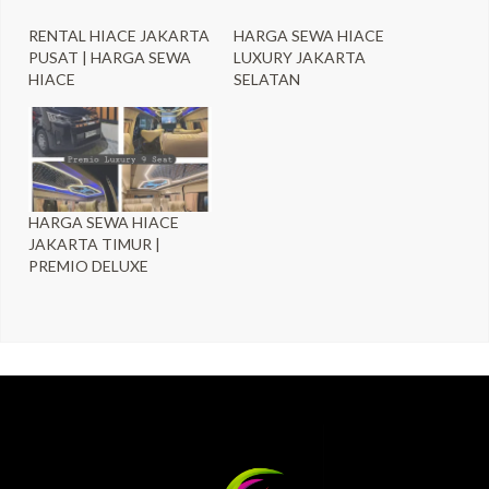
RENTAL HIACE JAKARTA
HARGA SEWA HIACE
PUSAT | HARGA SEWA
LUXURY JAKARTA
HIACE
SELATAN
HARGA SEWA HIACE
JAKARTA TIMUR |
PREMIO DELUXE