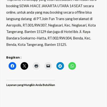
booking
SEWA HIACE JAKARTA UTARA 14 SEAT
secara
online, untuk anda yang mau booking secara offline bisa
langsung datang di PT.Join Fun Trans yang beralamat di
Aeropolis, RT.001/RW.007, Neglasari, Kec. Neglasari, Kota
Tangerang. Banten 15129 dan juga di Hotel ibis Jl. Raya
Bandara Soekarno-Hatta, RT.002/RW.004, Benda, Kec.
Benda, Kota Tangerang, Banten 15125.
Bagikan :
Layanan yang Mungkin Anda Butuhkan