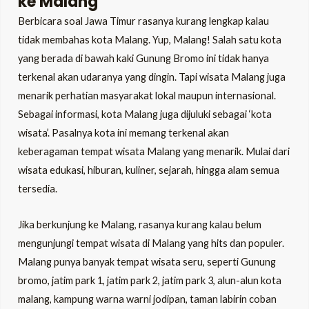
ke Malang
Berbicara soal Jawa Timur rasanya kurang lengkap kalau
tidak membahas kota Malang. Yup, Malang! Salah satu kota
yang berada di bawah kaki Gunung Bromo ini tidak hanya
terkenal akan udaranya yang dingin. Tapi wisata Malang juga
menarik perhatian masyarakat lokal maupun internasional.
Sebagai informasi, kota Malang juga dijuluki sebagai ‘kota
wisata’. Pasalnya kota ini memang terkenal akan
keberagaman tempat wisata Malang yang menarik. Mulai dari
wisata edukasi, hiburan, kuliner, sejarah, hingga alam semua
tersedia.
Jika berkunjung ke Malang, rasanya kurang kalau belum
mengunjungi tempat wisata di Malang yang hits dan populer.
Malang punya banyak tempat wisata seru, seperti Gunung
bromo, jatim park 1, jatim park 2, jatim park 3, alun-alun kota
malang, kampung warna warni jodipan, taman labirin coban