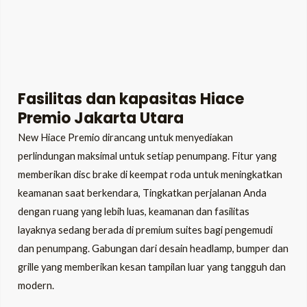
Fasilitas dan kapasitas Hiace
Premio Jakarta Utara
New Hiace Premio dirancang untuk menyediakan
perlindungan maksimal untuk setiap penumpang. Fitur yang
memberikan disc brake di keempat roda untuk meningkatkan
keamanan saat berkendara, Tingkatkan perjalanan Anda
dengan ruang yang lebih luas, keamanan dan fasilitas
layaknya sedang berada di premium suites bagi pengemudi
dan penumpang. Gabungan dari desain headlamp, bumper dan
grille yang memberikan kesan tampilan luar yang tangguh dan
modern.