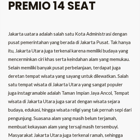
PREMIO 14 SEAT
Jakarta uatara adalah salah satu Kota Administrasi dengan
pusat pemerintahan yang berada di Jakarta Pusat. Tak hanya
itu, Jakarta Utara juga terkenal karena memiliki budaya yang
mencerminkan ciri khas serta keindahan alam yang memukau.
Selain memiliki banyak pusat perbelanjaan, terdapat juga
deretan tempat wisata yang sayang untuk dilewatkan. Salah
satu tempat wisata di Jakarta Utara yang sangat populer
juga instagramable adalah Taman Impian Jaya Ancol, Tempat
wisata di Jakarta Utara juga sarat dengan wisata sejara
budaya, edukasi, hingga wisata religi yang tak pernah sepi dari
pengunjung. Suasana alam yang masih belum terjamah,
membuat kekayaan alam yang tersaji masih tersembuyi.
Masyarakat Jakarta Utara juga terkenal ramah, sehingga