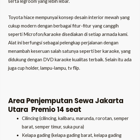
serta legroom yang lebih lebar.
Toyota hiace mempunyai konsep desain interior mewah yang
cukup modern dengan berbagai fitur-fitur yang canggih
seperti Microfon/karaoke disediakan di setiap armada kami.
Alat ini berfungsi sebagai pelengkap perjalanan dengan
menambah keseruan salah satunya seperti ber karaoke, yang
didukung dengan DVD karaoke kualitas terbaik. Selain itu ada
juga cup holder, lampu-lampu, tv flip.
Area Penjemputan Sewa Jakarta
Utara Premio 14 seat
Cilincing (cilincing, kalibaru, marunda, rorotan, semper
barat, semper timur, suka pura)
Kelapa gading (kelapa gading barat, kelapa gading