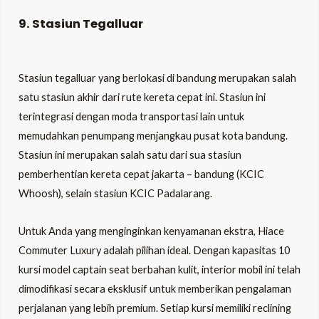
9.
Stasiun Tegalluar
Stasiun tegalluar yang berlokasi di bandung merupakan salah
satu stasiun akhir dari rute kereta cepat ini. Stasiun ini
terintegrasi dengan moda transportasi lain untuk
memudahkan penumpang menjangkau pusat kota bandung.
Stasiun ini merupakan salah satu dari sua stasiun
pemberhentian kereta cepat jakarta – bandung (KCIC
Whoosh), selain stasiun KCIC Padalarang.
Untuk Anda yang menginginkan kenyamanan ekstra, Hiace
Commuter Luxury adalah pilihan ideal. Dengan kapasitas 10
kursi model captain seat berbahan kulit, interior mobil ini telah
dimodifikasi secara eksklusif untuk memberikan pengalaman
perjalanan yang lebih premium. Setiap kursi memiliki reclining