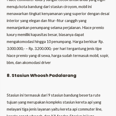
menuju kota bandung dari stasiun ciroyom, mobil ini
menawarkan tingkat kenyamanan yang superior dengan desai
interior yang elegan dan fitur-fitur canggih yang
memanjankan penumpang selama perjalanan. Hiace premio
luxury memiliki kapasitas besar, biasanya dapat
mengakomodasi hingga 10 penumpang. Harga berkisar Rp.
3.000.000,- – Rp. 3.200.000,- per hari tergantung jenis tipe
hiace premio yang di sewa, harga sudah termasuk mobil, sopir,
bbm, dan akomodasi driver
8. Stasiun Whoosh Padalarang
Stasiun ini termasuk dari 9 stasiun bandung beserta rute
tujuan yang merupakan kompleks stasiun kereta api yang
melayani tiga jenis layanan yaitu kereta api commuter line,