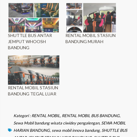
SHUTTLE BUS ANTAR
RENTAL MOBIL STASIUN
JEMPUT WHOOSH
BANDUNG MURAH
BANDUNG
RENTAL MOBIL STASIUN
BANDUNG TEGAL LUAR
Kategori :
RENTAL MOBIL
,
RENTAL MOBIL BUS BANDUNG
,
Sewa Mobil bandung wisata ciwidey pengalengan
,
SEWA MOBIL
HARIAN BANDUNG
,
sewa mobil innova bandung
,
SHUTTLE BUS