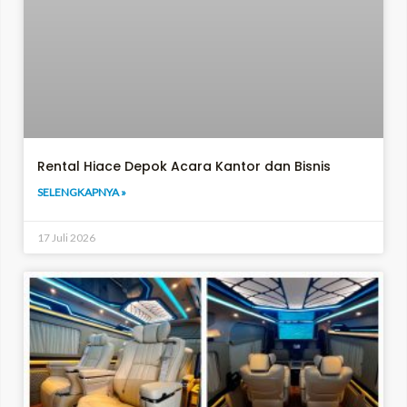
Rental Hiace Depok Acara Kantor dan Bisnis
SELENGKAPNYA »
17 Juli 2026