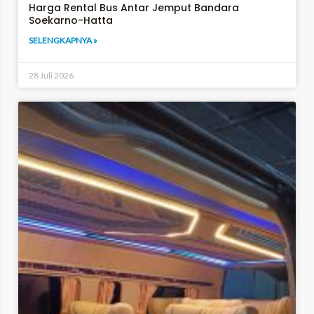
Harga Rental Bus Antar Jemput Bandara
Soekarno-Hatta
SELENGKAPNYA »
28 Juli 2026