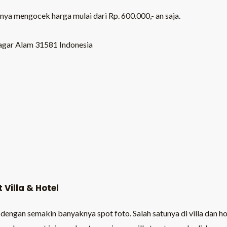
nya mengocek harga mulai dari Rp. 600.000,- an saja.
Pagar Alam 31581 Indonesia
Villa & Hotel
dengan semakin banyaknya spot foto. Salah satunya di villa dan ho