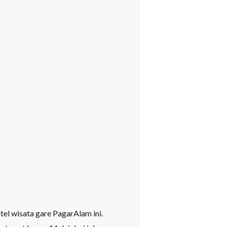
tel wisata gare PagarAlam ini.