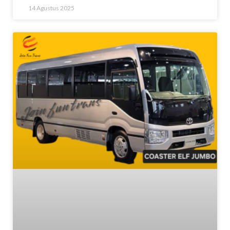
14 Agustus 2025