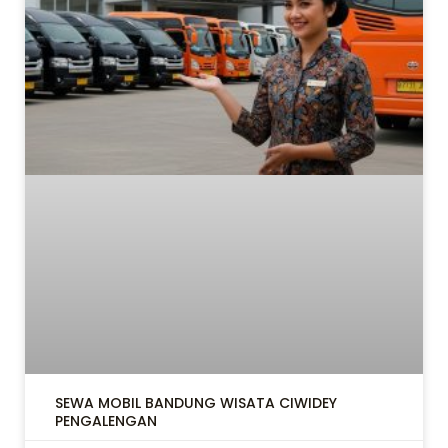
SEWA MOBIL BANDUNG WISATA CIWIDEY
PENGALENGAN