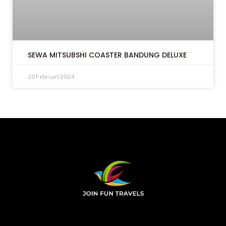
SEWA MITSUBSHI COASTER BANDUNG DELUXE
20 Februari 2024