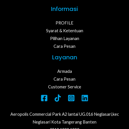
Informasi
PROFILE
Syarat & Ketentuan
Pilihan Layanan
Cara Pesan
Layanan
Armada
Cara Pesan
Customer Service
Aeropolis Commercial Park A2 lantai UG.016 Neglasari,kec
Neglasari Kota Tangerang Banten