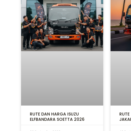
RUTE DAN HARGA ISUZU
RUTE
ELFBANDARA SOETTA 2026
JAKA