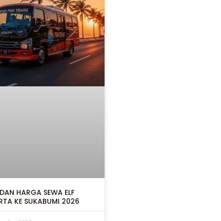
 DAN HARGA SEWA ELF
RTA KE SUKABUMI 2026