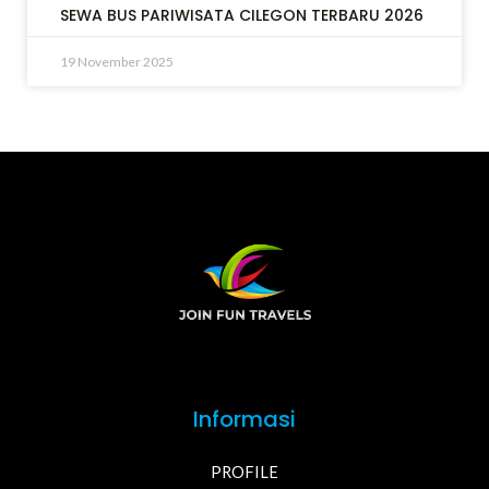
SEWA BUS PARIWISATA CILEGON TERBARU 2026
19 November 2025
Informasi
PROFILE