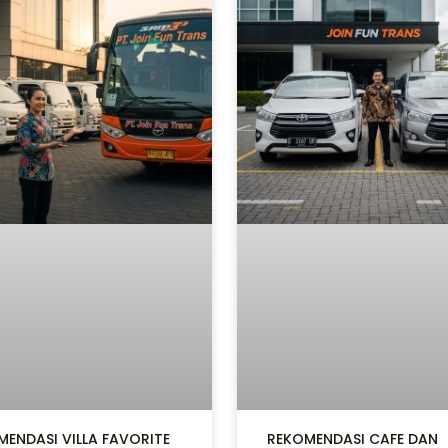
MENDASI VILLA FAVORITE
REKOMENDASI CAFE DAN