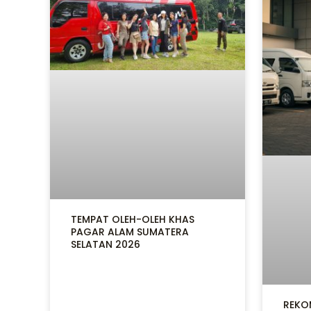
TEMPAT OLEH-OLEH KHAS
PAGAR ALAM SUMATERA
SELATAN 2026
REKO