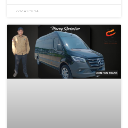
22 Maret 2024