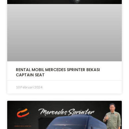
RENTAL MOBIL MERCEDES SPRINTER BEKASI
CAPTAIN SEAT
10 Februari 2024