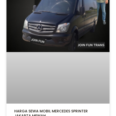
HARGA SEWA MOBIL MERCEDES SPRINTER
JAKARTA MEWAH