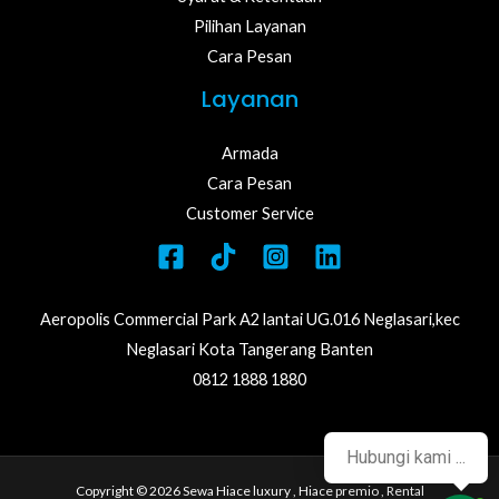
Pilihan Layanan
Cara Pesan
Layanan
Armada
Cara Pesan
Customer Service
Aeropolis Commercial Park A2 lantai UG.016 Neglasari,kec
Neglasari Kota Tangerang Banten
0812 1888 1880
Hubungi kami ...
Copyright © 2026 Sewa Hiace luxury , Hiace premio , Rental