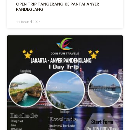
OPEN TRIP TANGERANG KE PANTAI ANYER
PANDEGLANG
11 Januari 2024