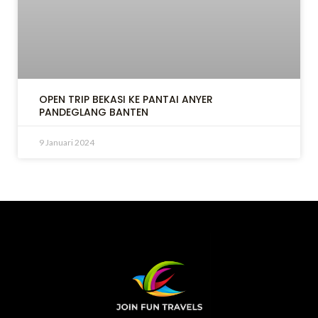
OPEN TRIP BEKASI KE PANTAI ANYER
PANDEGLANG BANTEN
9 Januari 2024