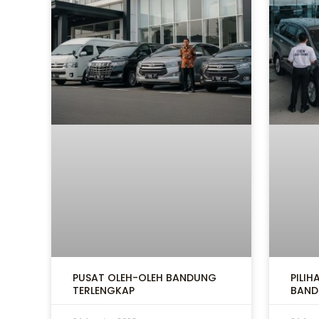
PUSAT OLEH-OLEH BANDUNG
PILIH
TERLENGKAP
BAN