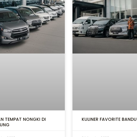
AN TEMPAT NONGKI DI
KULINER FAVORITE BAND
DUNG