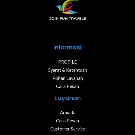
Informasi
PROFILE
Syarat & Ketentuan
Pilihan Layanan
Cara Pesan
Layanan
Armada
Cara Pesan
Customer Service