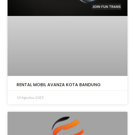
RENTAL MOBIL AVANZA KOTA BANDUNG
19 Agustus 2025