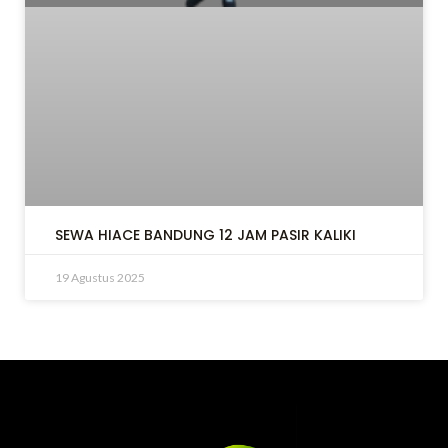
SEWA HIACE BANDUNG 12 JAM PASIR KALIKI
19 Agustus 2025