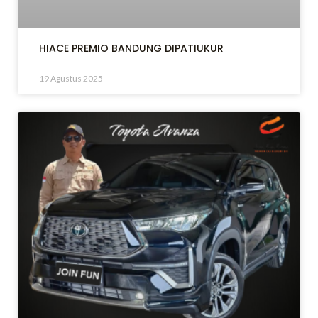
HIACE PREMIO BANDUNG DIPATIUKUR
19 Agustus 2025