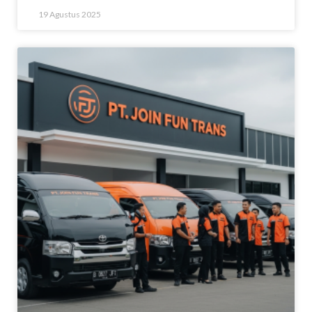
19 Agustus 2025